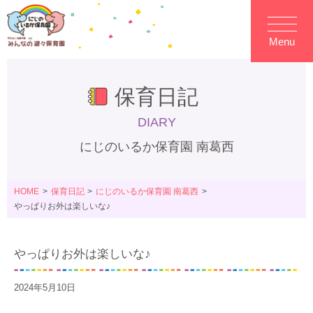
Menu
保育日記
DIARY
にじのいるか保育園 南葛西
HOME
保育日記
にじのいるか保育園 南葛西
やっぱりお外は楽しいな♪
やっぱりお外は楽しいな♪
2024年5月10日