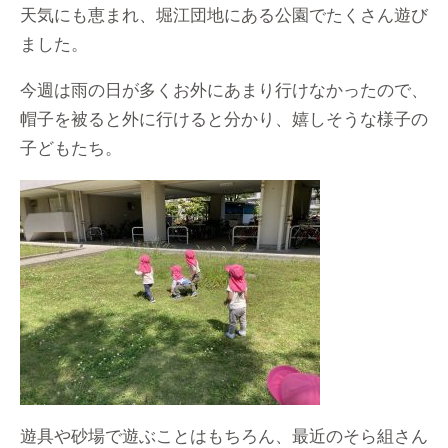
天気にも恵まれ、堀江団地にある公園でたくさん遊び
ました。
今週は雨の日が多くお外にあまり行けなかったので、
帽子を被ると外に行けると分かり、嬉しそうな様子の
子どもたち。
遊具や砂場で遊ぶことはもちろん、最近のそら組さん