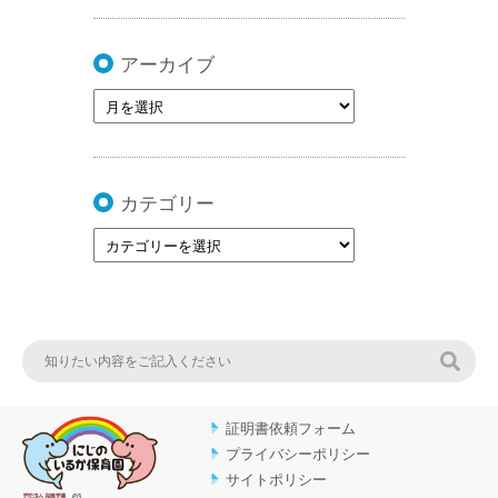
アーカイブ
カテゴリー
検索
証明書依頼フォーム
プライバシーポリシー
サイトポリシー