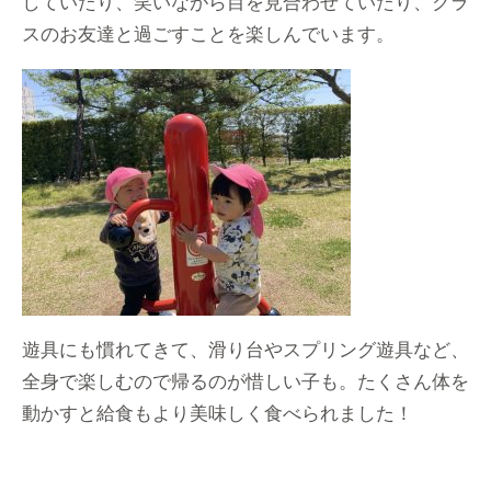
していたり、笑いながら目を見合わせていたり、クラ
スのお友達と過ごすことを楽しんでいます。
遊具にも慣れてきて、滑り台やスプリング遊具など、
全身で楽しむので帰るのが惜しい子も。たくさん体を
動かすと給食もより美味しく食べられました！