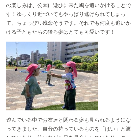
の楽しみは、公園に遊びに来た鳩を追いかけることで
す！ゆっくり近づいてもやっぱり逃げられてしまっ
て、ちょっぴり残念そうです。それでも何度も追いか
ける子どもたちの後ろ姿はとても可愛いです！
遊んでいる中でお友達と関わる姿も見られるようにな
ってきました。自分の持っているものを「はい」と渡