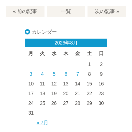
« 前の記事
一覧
次の記事
»
カレンダー
2026年8月
月
火
水
木
金
土
日
1
2
3
4
5
6
7
8
9
10
11
12
13
14
15
16
17
18
19
20
21
22
23
24
25
26
27
28
29
30
31
« 7月