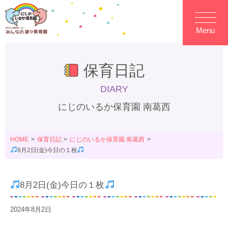
Menu
保育日記
DIARY
にじのいるか保育園 南葛西
HOME
保育日記
にじのいるか保育園 南葛西
8月2日(金)今日の１枚
8月2日(金)今日の１枚
2024年8月2日