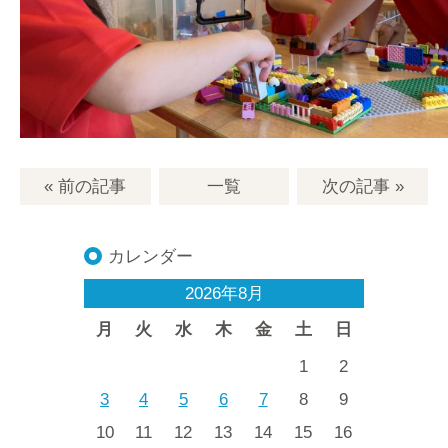
« 前の記事
一覧
次の記事
»
カレンダー
2026年8月
月
火
水
木
金
土
日
1
2
3
4
5
6
7
8
9
10
11
12
13
14
15
16