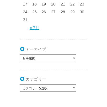
17
18
19
20
21
22
23
24
25
26
27
28
29
30
31
« 7月
アーカイブ
カテゴリー