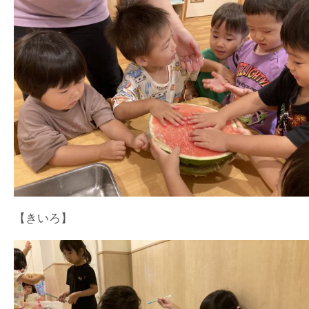
【きいろ】