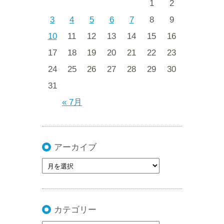
1
2
3
4
5
6
7
8
9
10
11
12
13
14
15
16
17
18
19
20
21
22
23
24
25
26
27
28
29
30
31
« 7月
アーカイブ
カテゴリー