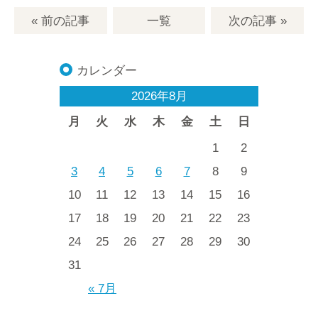
« 前の記事
一覧
次の記事
»
カレンダー
2026年8月
月
火
水
木
金
土
日
1
2
3
4
5
6
7
8
9
10
11
12
13
14
15
16
17
18
19
20
21
22
23
24
25
26
27
28
29
30
31
« 7月