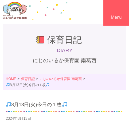
Menu
保育日記
DIARY
にじのいるか保育園 南葛西
HOME
保育日記
にじのいるか保育園 南葛西
8月13日(火)今日の１枚
8月13日(火)今日の１枚
2024年8月13日