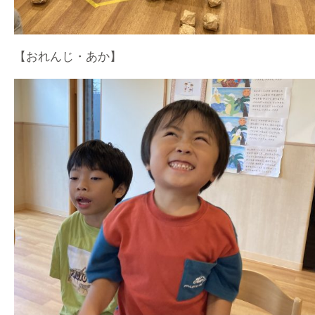
【おれんじ・あか】