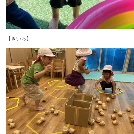
【きいろ】