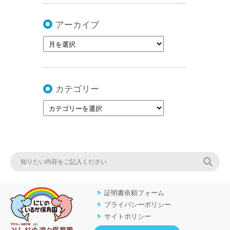
アーカイブ
カテゴリー
検索
証明書依頼フォーム
プライバシーポリシー
サイトポリシー