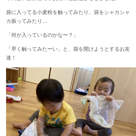
袋に入ってる小麦粉を触ってみたり、袋をシャカシャ
カ振ってみたり…
「何が入っているのかな〜？」
「早く触ってみたーい」と、袋を開けようとするお友
達！