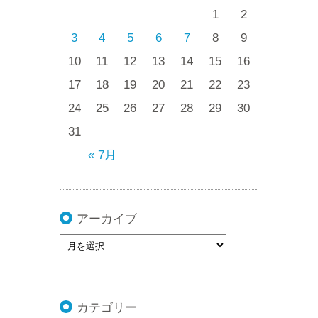
1
2
3
4
5
6
7
8
9
10
11
12
13
14
15
16
17
18
19
20
21
22
23
24
25
26
27
28
29
30
31
« 7月
アーカイブ
カテゴリー