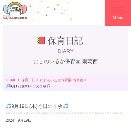
Menu
保育日記
DIARY
にじのいるか保育園 南葛西
HOME
保育日記
にじのいるか保育園 南葛西
9月19日(木)今日の１枚
9月19日(木)今日の１枚
2024年9月19日