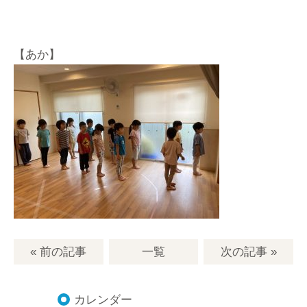
【あか】
« 前の記事
一覧
次の記事
»
カレンダー