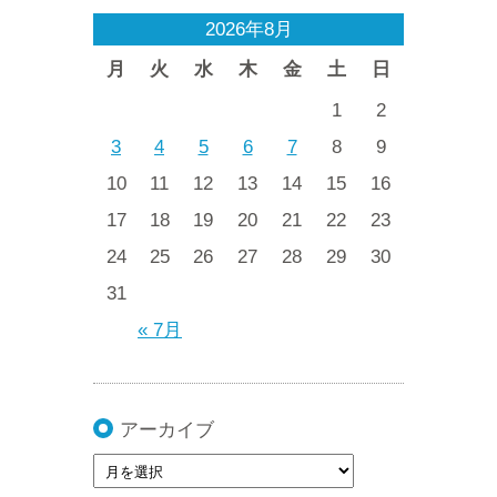
2026年8月
月
火
水
木
金
土
日
1
2
3
4
5
6
7
8
9
10
11
12
13
14
15
16
17
18
19
20
21
22
23
24
25
26
27
28
29
30
31
« 7月
アーカイブ