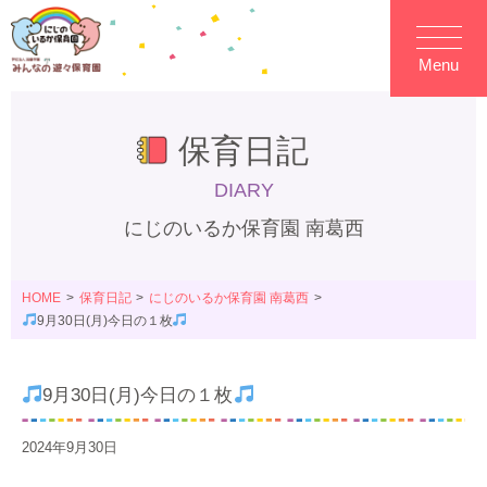
Menu
保育日記
DIARY
にじのいるか保育園 南葛西
HOME
保育日記
にじのいるか保育園 南葛西
9月30日(月)今日の１枚
9月30日(月)今日の１枚
2024年9月30日