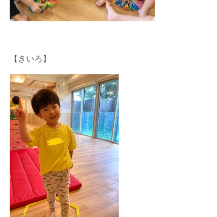
【きいろ】