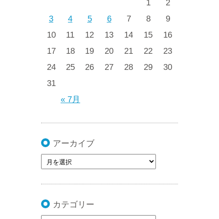
1
2
3
4
5
6
7
8
9
10
11
12
13
14
15
16
17
18
19
20
21
22
23
24
25
26
27
28
29
30
31
« 7月
アーカイブ
カテゴリー