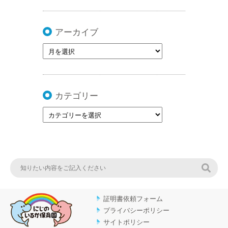
アーカイブ
カテゴリー
検索
証明書依頼フォーム
プライバシーポリシー
サイトポリシー