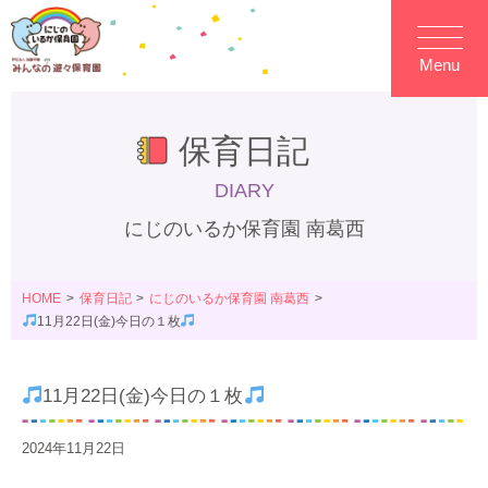
Menu
保育日記
DIARY
にじのいるか保育園 南葛西
HOME
保育日記
にじのいるか保育園 南葛西
11月22日(金)今日の１枚
11月22日(金)今日の１枚
2024年11月22日