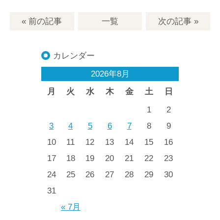
« 前の記事
一覧
次の記事
»
カレンダー
2026年8月
月
火
水
木
金
土
日
1
2
3
4
5
6
7
8
9
10
11
12
13
14
15
16
17
18
19
20
21
22
23
24
25
26
27
28
29
30
31
« 7月