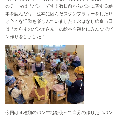
のテーマは「パン」です！数日前からパンに関する絵
本を読んだり、絵本に因んだスタンプラリーをしたり
と色々な活動を楽しんでいました！おはなし給食当日
は「からすのパン屋さん」の絵本を題材にみんなでパ
ン作りをしました！
今回は４種類のパン生地を使って自分の作りたいパン