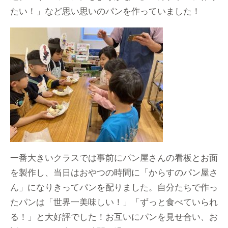
たい！」など思い思いのパンを作っていました！
一番大きいクラスでは事前にパン屋さんの看板とお面
を製作し、当日はおやつの時間に「からすのパン屋さ
ん」になりきってパンを配りました。自分たちで作っ
たパンは「世界一美味しい！」「ずっと食べていられ
る！」と大好評でした！お互いにパンを見せ合い、お