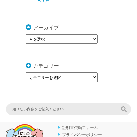
« 7月
アーカイブ
カテゴリー
検索
証明書依頼フォーム
プライバシーポリシー