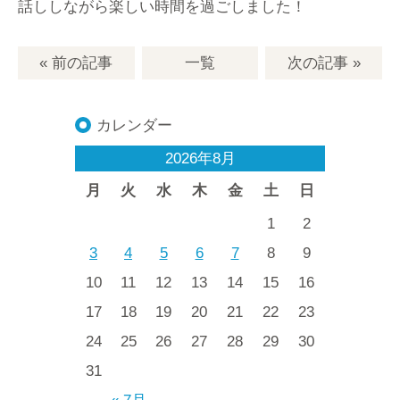
話ししながら楽しい時間を過ごしました！
« 前の記事
一覧
次の記事
»
カレンダー
2026年8月
月
火
水
木
金
土
日
1
2
3
4
5
6
7
8
9
10
11
12
13
14
15
16
17
18
19
20
21
22
23
24
25
26
27
28
29
30
31