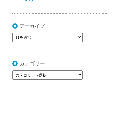
アーカイブ
カテゴリー