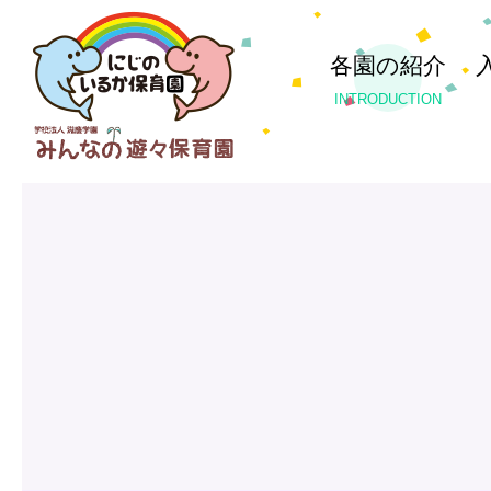
各園の紹介
INTRODUCTION