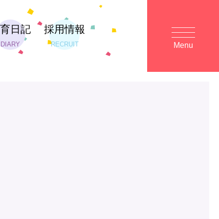
保育日記
採用情報
DIARY
RECRUIT
Menu