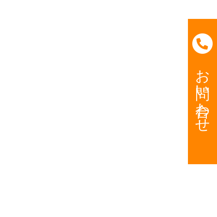
お問い合わせ