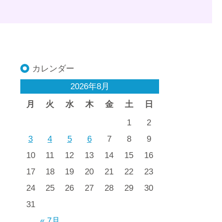
カレンダー
2026年8月
月
火
水
木
金
土
日
1
2
3
4
5
6
7
8
9
10
11
12
13
14
15
16
17
18
19
20
21
22
23
24
25
26
27
28
29
30
31
« 7月