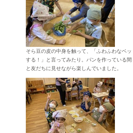
そら豆の皮の中身を触って、「ふわふわなベッ
する！」と言ってみたり。パンを作っている間
と友だちに見せながら楽しんでいました。