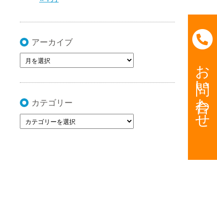
アーカイブ
お問い合わせ
カテゴリー