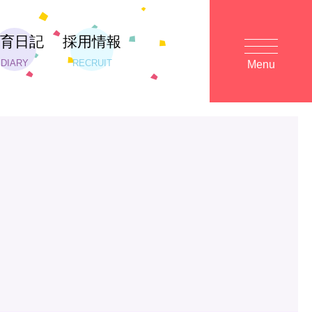
保育日記
採用情報
DIARY
RECRUIT
Menu