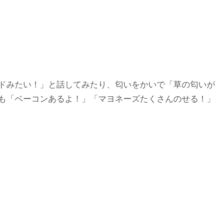
ドみたい！」と話してみたり、匂いをかいで「草の匂いが
も「ベーコンあるよ！」「マヨネーズたくさんのせる！」