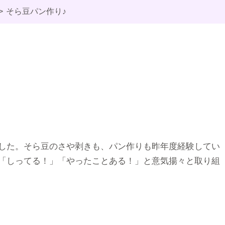
そら豆パン作り♪
した。そら豆のさや剥きも、パン作りも昨年度経験してい
「しってる！」「やったことある！」と意気揚々と取り組