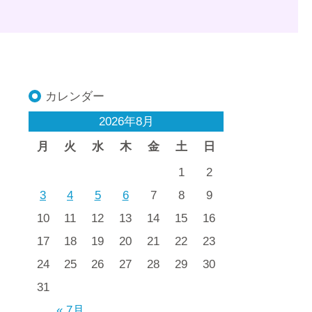
カレンダー
2026年8月
月
火
水
木
金
土
日
1
2
3
4
5
6
7
8
9
10
11
12
13
14
15
16
17
18
19
20
21
22
23
24
25
26
27
28
29
30
31
« 7月