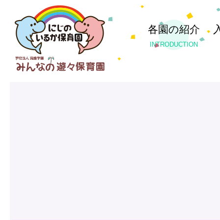
各園の紹介
INTRODUCTION