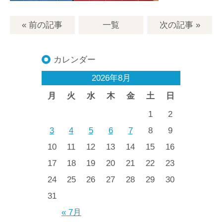
« 前の記事
一覧
次の記事
»
カレンダー
2026年8月
月
火
水
木
金
土
日
1
2
3
4
5
6
7
8
9
10
11
12
13
14
15
16
17
18
19
20
21
22
23
24
25
26
27
28
29
30
31
« 7月