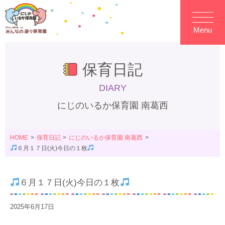
Menu
保育日記
DIARY
にじのいるか保育園 南葛西
HOME
保育日記
にじのいるか保育園 南葛西
６月１７日(火)今日の１枚
６月１７日(火)今日の１枚
2025年6月17日