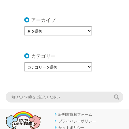
アーカイブ
カテゴリー
検索
証明書依頼フォーム
プライバシーポリシー
サイトポリシー