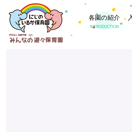
各園の紹介
INTRODUCTION