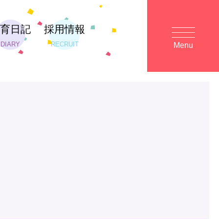
保育日記
採用情報
DIARY
RECRUIT
Menu