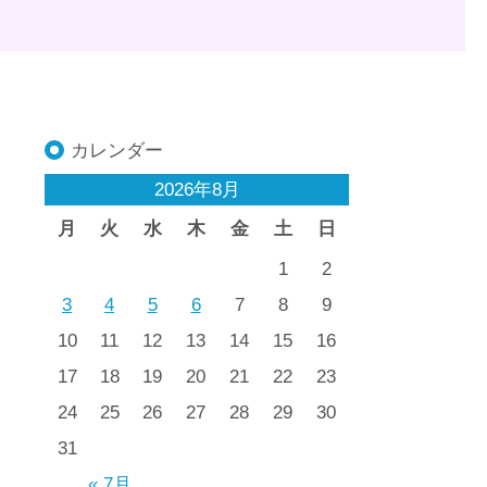
カレンダー
2026年8月
月
火
水
木
金
土
日
1
2
3
4
5
6
7
8
9
10
11
12
13
14
15
16
17
18
19
20
21
22
23
24
25
26
27
28
29
30
31
« 7月