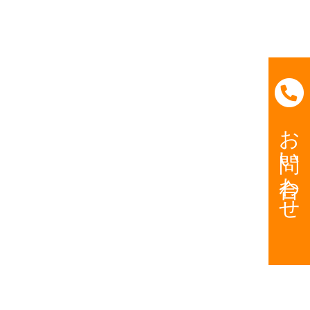
お問い合わせ