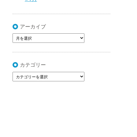
アーカイブ
カテゴリー