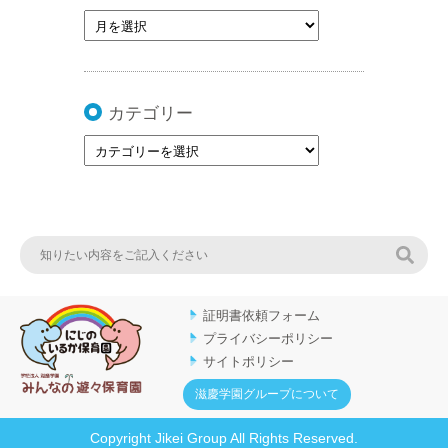
カテゴリー
検索
証明書依頼フォーム
プライバシーポリシー
サイトポリシー
滋慶学園グループについて
Copyright Jikei Group All Rights Reserved.