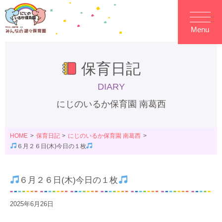
Menu
保育日記
DIARY
にじのいるか保育園 南葛西
HOME
保育日記
にじのいるか保育園 南葛西
６月２６日(木)今日の１枚
６月２６日(木)今日の１枚
2025年6月26日