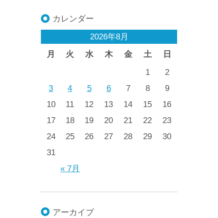
カレンダー
2026年8月
月
火
水
木
金
土
日
1
2
3
4
5
6
7
8
9
10
11
12
13
14
15
16
17
18
19
20
21
22
23
24
25
26
27
28
29
30
31
« 7月
アーカイブ