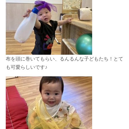
布を頭に巻いてもらい、るんるんな子どもたち！とて
も可愛らしいです♪