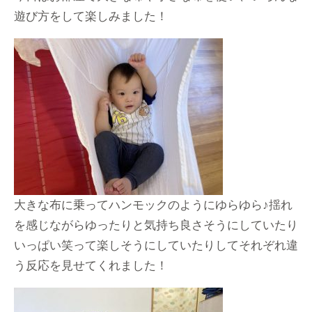
遊び方をして楽しみました！
大きな布に乗ってハンモックのようにゆらゆら♪揺れ
を感じながらゆったりと気持ち良さそうにしていたり
いっぱい笑って楽しそうにしていたりしてそれぞれ違
う反応を見せてくれました！