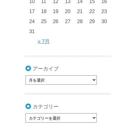
10
11
12
13
14
15
16
17
18
19
20
21
22
23
24
25
26
27
28
29
30
31
« 7月
アーカイブ
カテゴリー