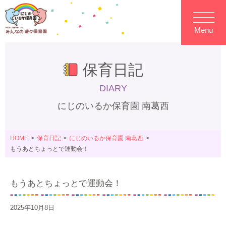
Menu
保育日記
DIARY
にじのいるか保育園 南葛西
HOME
保育日記
にじのいるか保育園 南葛西
もうあとちょっとで運動会！
もうあとちょっとで運動会！
2025年10月8日