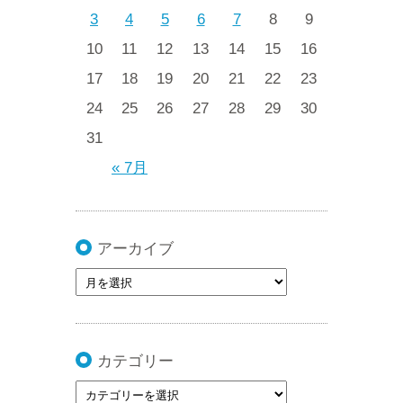
3
4
5
6
7
8
9
10
11
12
13
14
15
16
17
18
19
20
21
22
23
24
25
26
27
28
29
30
31
« 7月
アーカイブ
カテゴリー