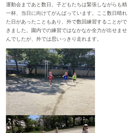
運動会まであと数日。子どもたちは緊張しながらも精
一杯、当日に向けてがんばっています。ここ数日晴れ
た日があったこともあり、外で数回練習することがで
きました。園内での練習ではなかなか全力が出せませ
んでしたが、外では思いっきり走れます。