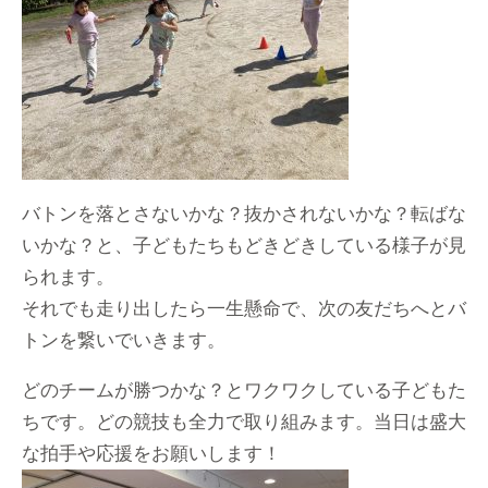
バトンを落とさないかな？抜かされないかな？転ばな
いかな？と、子どもたちもどきどきしている様子が見
られます。
それでも走り出したら一生懸命で、次の友だちへとバ
トンを繋いでいきます。
どのチームが勝つかな？とワクワクしている子どもた
ちです。どの競技も全力で取り組みます。当日は盛大
な拍手や応援をお願いします！