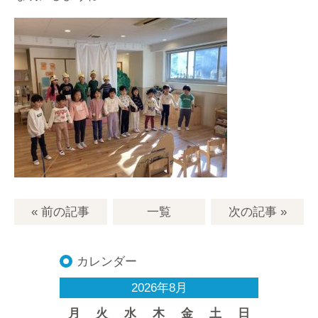
« 前の記事
一覧
次の記事
»
カレンダー
2026年8月
月
火
水
木
金
土
日