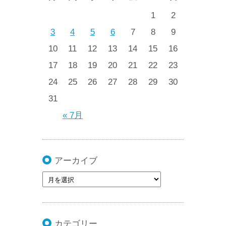
1
2
3
4
5
6
7
8
9
10
11
12
13
14
15
16
17
18
19
20
21
22
23
24
25
26
27
28
29
30
31
« 7月
アーカイブ
カテゴリー