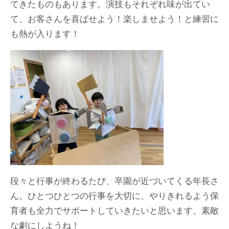
てきたものもあります。演技もそれぞれ味が出てい
て、お客さんを喜ばせよう！楽しませよう！と練習に
も熱が入ります！
段々と行事が終わるたび、卒園が近づいてくる年長さ
ん。ひとつひとつの行事を大切に、やりきれるよう保
育者も全力でサポートしていきたいと思います。素敵
な劇にしようね！