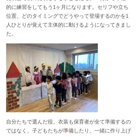
的に練習をしてもう1ヶ月になります。セリフや立ち
位置、どのタイミングでどうやって登場するのかを1
人ひとりが覚えて主体的に動けるようになってきまし
た。
自分たちで選んだ役、衣装も保育者が全て準備するの
ではなく、子どもたちが準備したり、一緒に作り上げ