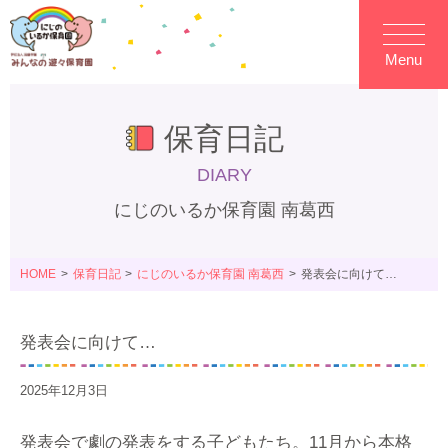
Menu
保育日記
DIARY
にじのいるか保育園 南葛西
HOME
保育日記
にじのいるか保育園 南葛西
発表会に向けて…
発表会に向けて…
2025年12月3日
発表会で劇の発表をする子どもたち。11月から本格