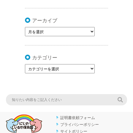
アーカイブ
カテゴリー
検索
証明書依頼フォーム
プライバシーポリシー
サイトポリシー