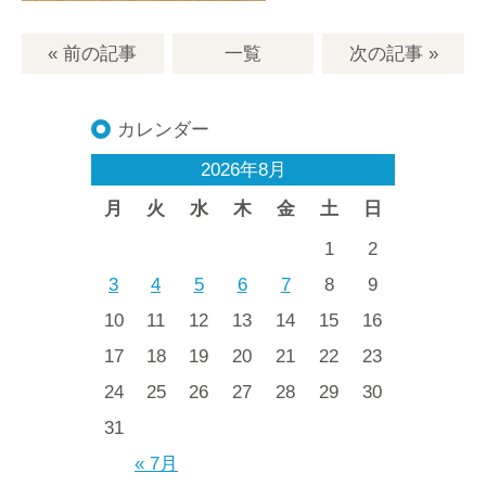
« 前の記事
一覧
次の記事
»
カレンダー
2026年8月
月
火
水
木
金
土
日
1
2
3
4
5
6
7
8
9
10
11
12
13
14
15
16
17
18
19
20
21
22
23
24
25
26
27
28
29
30
31
« 7月