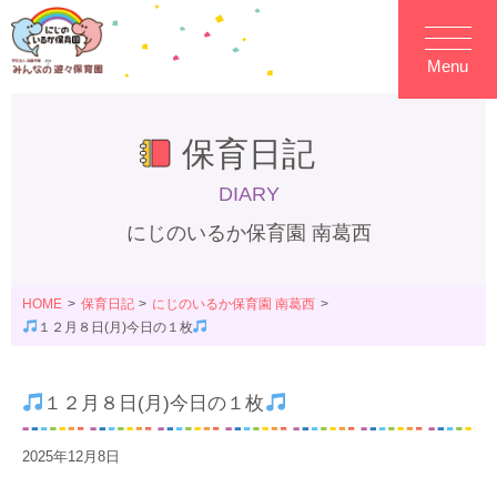
Menu
保育日記
DIARY
にじのいるか保育園 南葛西
HOME
保育日記
にじのいるか保育園 南葛西
１２月８日(月)今日の１枚
１２月８日(月)今日の１枚
2025年12月8日