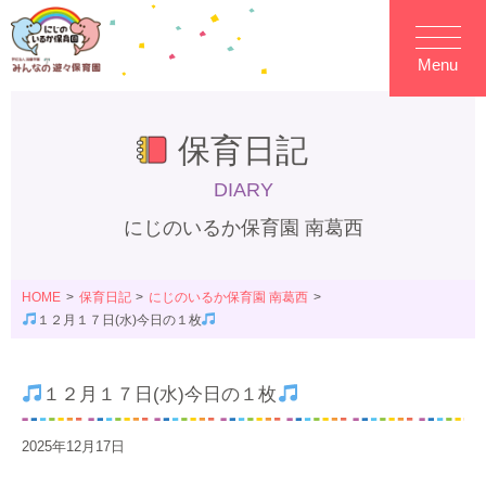
Menu
保育日記
DIARY
にじのいるか保育園 南葛西
HOME
保育日記
にじのいるか保育園 南葛西
１２月１７日(水)今日の１枚
１２月１７日(水)今日の１枚
2025年12月17日