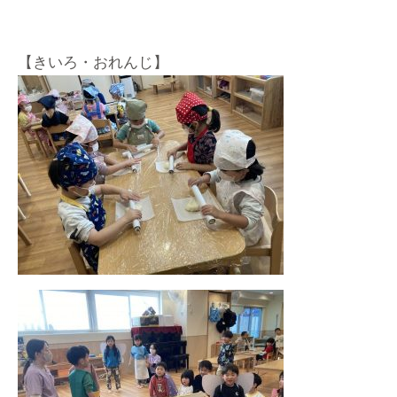
【きいろ・おれんじ】