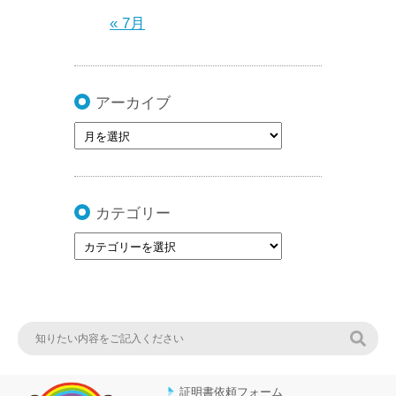
« 7月
アーカイブ
カテゴリー
検索
証明書依頼フォーム