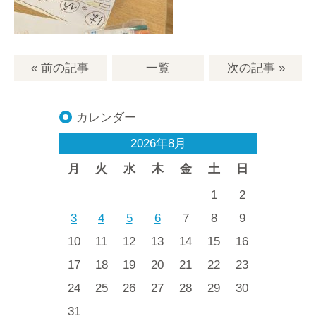
« 前の記事
一覧
次の記事
»
カレンダー
2026年8月
月
火
水
木
金
土
日
1
2
3
4
5
6
7
8
9
10
11
12
13
14
15
16
17
18
19
20
21
22
23
24
25
26
27
28
29
30
31