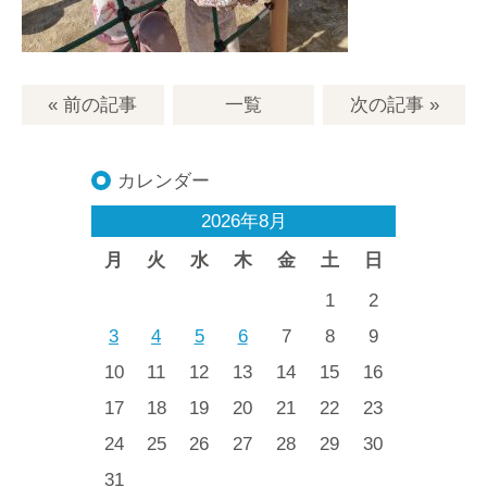
« 前の記事
一覧
次の記事
»
カレンダー
2026年8月
月
火
水
木
金
土
日
1
2
3
4
5
6
7
8
9
10
11
12
13
14
15
16
17
18
19
20
21
22
23
24
25
26
27
28
29
30
31