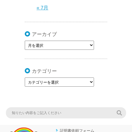
« 7月
アーカイブ
カテゴリー
検索
証明書依頼フォーム