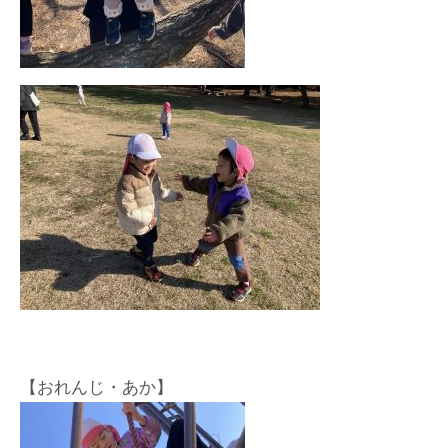
【おれんじ・あか】