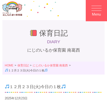
Menu
保育日記
DIARY
にじのいるか保育園 南葛西
HOME
保育日記
にじのいるか保育園 南葛西
１２月２３日(火)今日の１枚
１２月２３日(火)今日の１枚
2025年12月23日