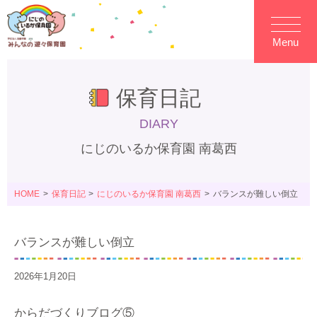
Menu
保育日記
DIARY
にじのいるか保育園 南葛西
HOME
保育日記
にじのいるか保育園 南葛西
バランスが難しい倒立
バランスが難しい倒立
2026年1月20日
からだづくりブログ⑤