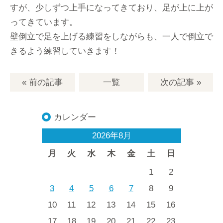
すが、少しずつ上手になってきており、足が上に上が
ってきています。
壁倒立で足を上げる練習をしながらも、一人で倒立で
きるよう練習していきます！
« 前の記事
一覧
次の記事
»
カレンダー
2026年8月
月
火
水
木
金
土
日
1
2
3
4
5
6
7
8
9
10
11
12
13
14
15
16
17
18
19
20
21
22
23