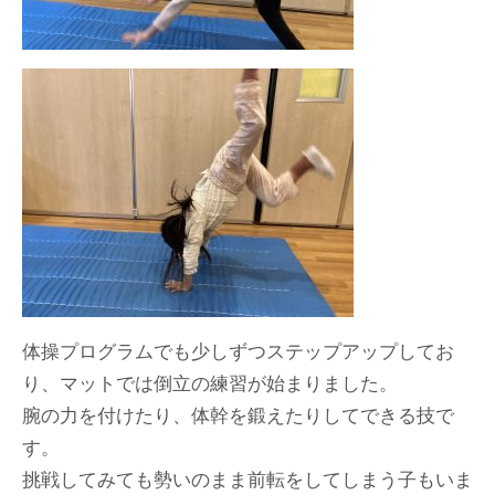
体操プログラムでも少しずつステップアップしてお
り、マットでは倒立の練習が始まりました。
腕の力を付けたり、体幹を鍛えたりしてできる技で
す。
挑戦してみても勢いのまま前転をしてしまう子もいま