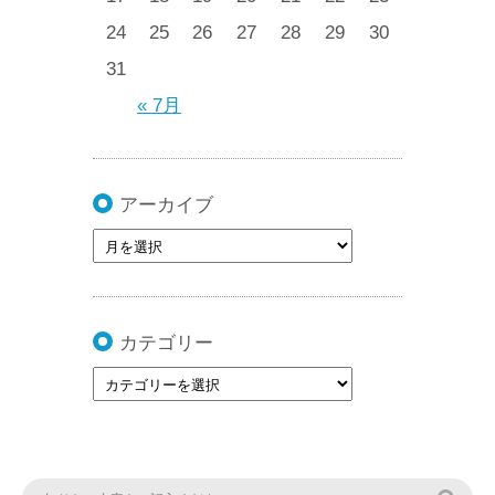
24
25
26
27
28
29
30
31
« 7月
アーカイブ
カテゴリー