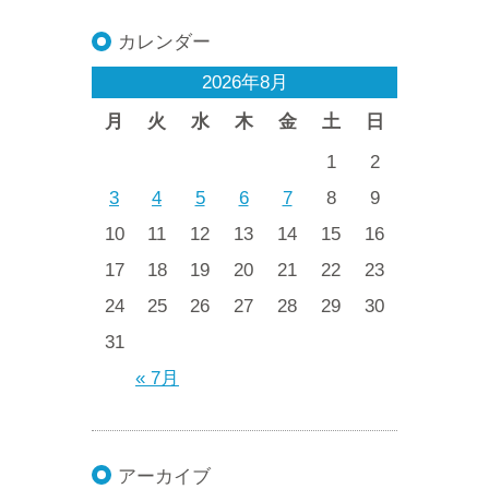
カレンダー
2026年8月
月
火
水
木
金
土
日
1
2
3
4
5
6
7
8
9
10
11
12
13
14
15
16
17
18
19
20
21
22
23
24
25
26
27
28
29
30
31
« 7月
アーカイブ