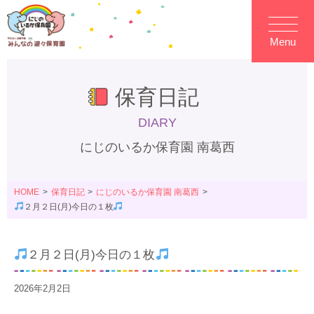
Menu
保育日記
DIARY
にじのいるか保育園 南葛西
HOME
保育日記
にじのいるか保育園 南葛西
２月２日(月)今日の１枚
２月２日(月)今日の１枚
2026年2月2日