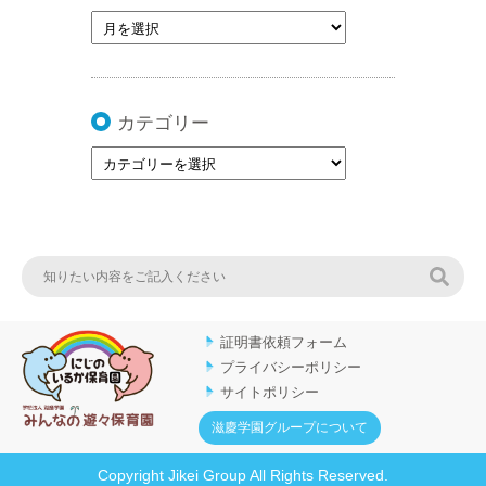
カテゴリー
検索
証明書依頼フォーム
プライバシーポリシー
サイトポリシー
滋慶学園グループについて
Copyright Jikei Group All Rights Reserved.