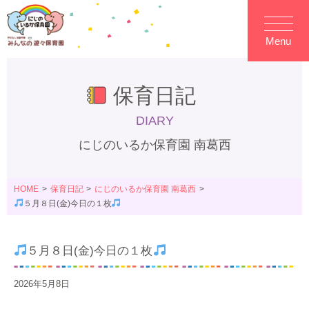
Menu
保育日記
DIARY
にじのいるか保育園 南葛西
HOME
保育日記
にじのいるか保育園 南葛西
５月８日(金)今日の１枚
５月８日(金)今日の１枚
2026年5月8日