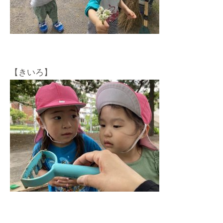
【きいろ】