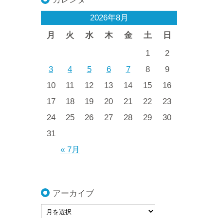
2026年8月
月
火
水
木
金
土
日
1
2
3
4
5
6
7
8
9
10
11
12
13
14
15
16
17
18
19
20
21
22
23
24
25
26
27
28
29
30
31
« 7月
アーカイブ