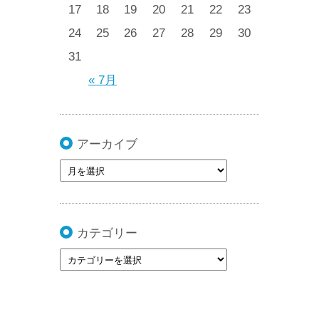
17
18
19
20
21
22
23
24
25
26
27
28
29
30
31
« 7月
アーカイブ
カテゴリー