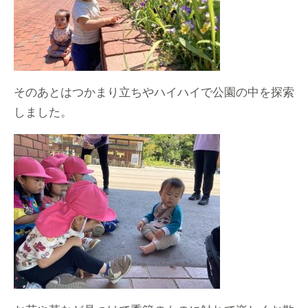
そのあとはつかまり立ちやハイハイで公園の中を探索
しました。