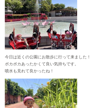
今日は近くの公園にお散歩に行って来ました！
ポカポカあったかくて良い気持ちです。
噴水も見れて良かったね！