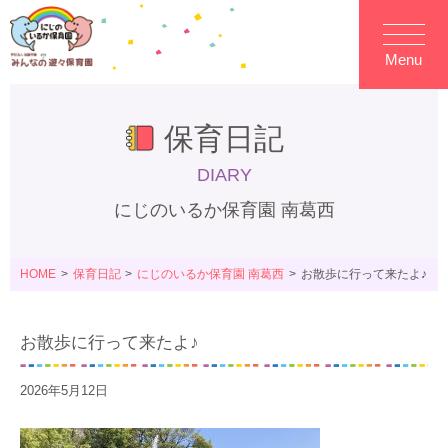
Menu
保育日記
DIARY
にじのいるか保育園 南葛西
HOME
保育日記
にじのいるか保育園 南葛西
お散歩に行って来たよ♪
お散歩に行って来たよ♪
2026年5月12日