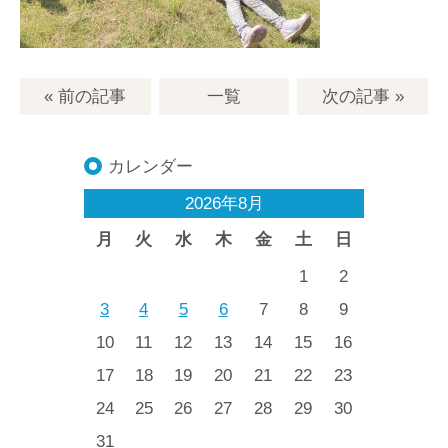
« 前の記事
一覧
次の記事
»
カレンダー
2026年8月
月
火
水
木
金
土
日
1
2
3
4
5
6
7
8
9
10
11
12
13
14
15
16
17
18
19
20
21
22
23
24
25
26
27
28
29
30
31