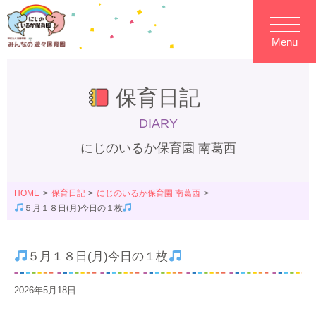
Menu
保育日記
DIARY
にじのいるか保育園 南葛西
HOME
保育日記
にじのいるか保育園 南葛西
５月１８日(月)今日の１枚
５月１８日(月)今日の１枚
2026年5月18日