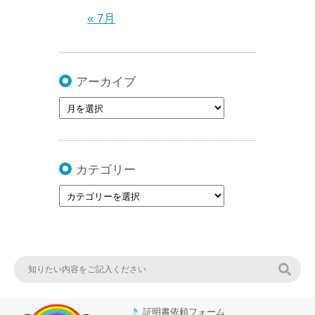
« 7月
アーカイブ
カテゴリー
検索
証明書依頼フォーム