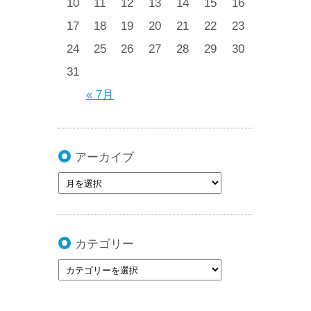
10
11
12
13
14
15
16
17
18
19
20
21
22
23
24
25
26
27
28
29
30
31
« 7月
アーカイブ
カテゴリー