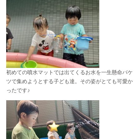
初めての噴水マットでは出てくるお水を一生懸命バケ
ツで集めようとする子ども達。その姿がとても可愛か
ったです♪