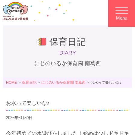
Menu
保育日記
DIARY
にじのいるか保育園 南葛西
HOME
保育日記
にじのいるか保育園 南葛西
お水って楽しいな♪
お水って楽しいな♪
2026年6月30日
今年初めての水遊びをしました！始めは少しドキドキ