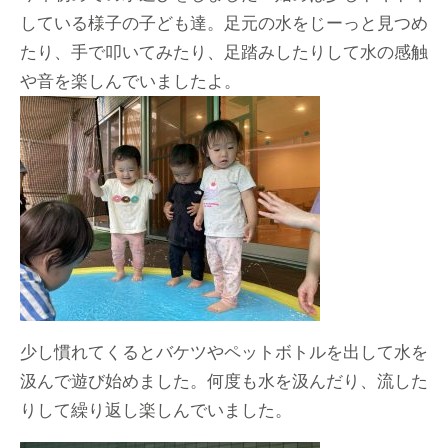
している様子の子ども達。足元の水をじーっと見つめ
たり、手で叩いてみたり、足踏みしたりして水の感触
や音を楽しんでいましたよ。
少し慣れてくるとバケツやペットボトルを出して水を
汲んで遊び始めました。何度も水を汲んだり、流した
りして繰り返し楽しんでいました。