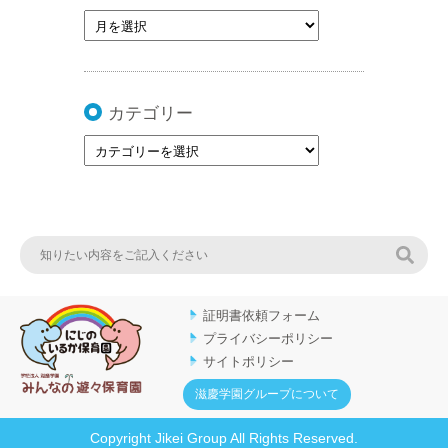
カテゴリー
検索
証明書依頼フォーム
プライバシーポリシー
サイトポリシー
滋慶学園グループについて
Copyright Jikei Group All Rights Reserved.