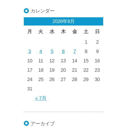
カレンダー
2026年8月
月
火
水
木
金
土
日
1
2
3
4
5
6
7
8
9
10
11
12
13
14
15
16
17
18
19
20
21
22
23
24
25
26
27
28
29
30
31
« 7月
アーカイブ