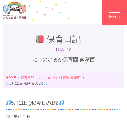
Menu
保育日記
DIARY
にじのいるか保育園 南葛西
HOME
保育日記
にじのいるか保育園 南葛西
5月11日(水)今日の1枚
5月11日(水)今日の1枚
2022年5月11日