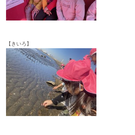
【きいろ】