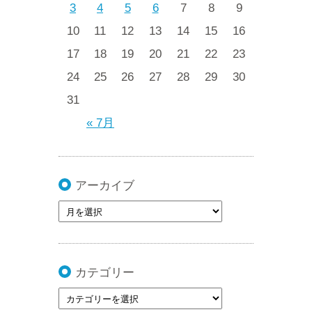
3
4
5
6
7
8
9
10
11
12
13
14
15
16
17
18
19
20
21
22
23
24
25
26
27
28
29
30
31
« 7月
アーカイブ
カテゴリー