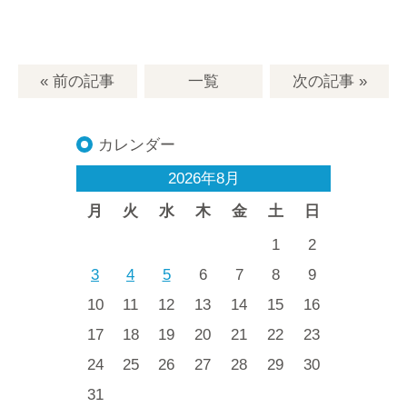
« 前の記事
一覧
次の記事
»
カレンダー
2026年8月
月
火
水
木
金
土
日
1
2
3
4
5
6
7
8
9
10
11
12
13
14
15
16
17
18
19
20
21
22
23
24
25
26
27
28
29
30
31