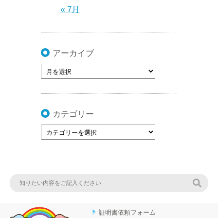
« 7月
アーカイブ
カテゴリー
検索
証明書依頼フォーム