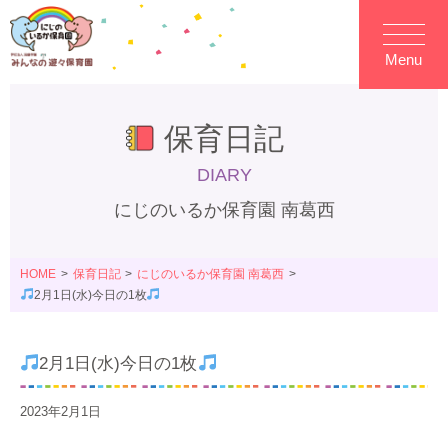
Menu
保育日記
DIARY
にじのいるか保育園 南葛西
HOME
保育日記
にじのいるか保育園 南葛西
2月1日(水)今日の1枚
2月1日(水)今日の1枚
2023年2月1日