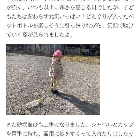
が強く、いつも以上に寒さを感じる日でしたが、子ど
もたちは変わらず元気いっぱい！どんぐりが入ったペ
ットボトルを楽しそうに引っ張りながら、笑顔で駆け
ていく姿が見られましたよ。
また砂場遊びも上手になりました。シャベルとカップ
を両手に持ち、器用に砂をすくって入れたり出したり