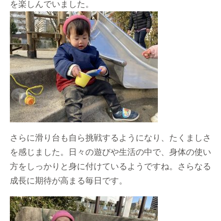
を楽しんでいました。
さらに滑り台も自ら挑戦するようになり、たくましさ
を感じました。日々の遊びや生活の中で、身体の使い
方をしっかりと身に付けているようですね。さらなる
成長に期待が高まる毎日です。