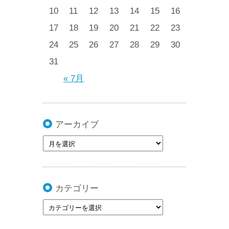
10
11
12
13
14
15
16
17
18
19
20
21
22
23
24
25
26
27
28
29
30
31
« 7月
アーカイブ
カテゴリー