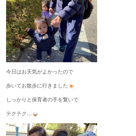
今日はお天気がよかったので
歩いてお散歩に行きました
しっかりと保育者の手を繋いで
テクテク…