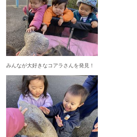
みんなが大好きなコアラさんを発見！