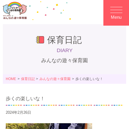
Menu
保育日記
DIARY
みんなの遊々保育園
HOME
保育日記
みんなの遊々保育園
歩くの楽しいな！
歩くの楽しいな！
2024年2月26日