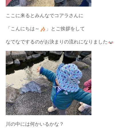
ここに来るとみんなでコアラさんに
「こんにちは～
」とご挨拶をして
なでなでするのがお決まりの流れになりました
川の中には何かいるかな？