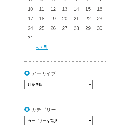
10
11
12
13
14
15
16
17
18
19
20
21
22
23
24
25
26
27
28
29
30
31
« 7月
アーカイブ
カテゴリー