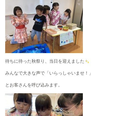
待ちに待った秋祭り、当日を迎えました
みんなで大きな声で「いらっしゃいませ！」
とお客さんを呼び込みます。