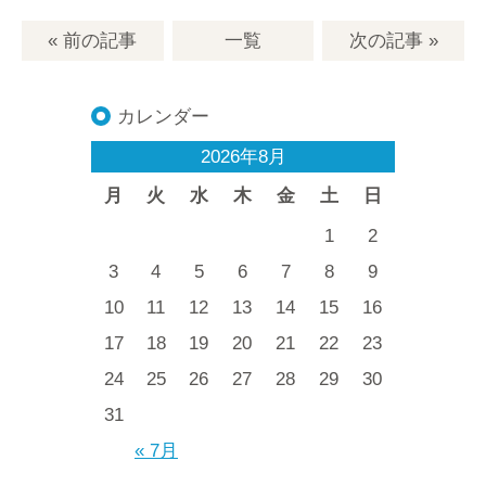
« 前の記事
一覧
次の記事
»
カレンダー
2026年8月
月
火
水
木
金
土
日
1
2
3
4
5
6
7
8
9
10
11
12
13
14
15
16
17
18
19
20
21
22
23
24
25
26
27
28
29
30
31
« 7月