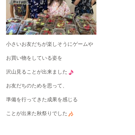
小さいお友だちが楽しそうにゲームや
お買い物をしている姿を
沢山見ることが出来ました
お友だちのためを思って、
準備を行ってきた成果を感じる
ことが出来た秋祭りでした