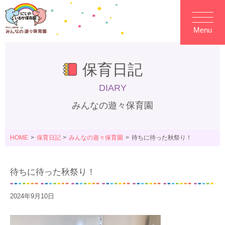
Menu
保育日記
DIARY
みんなの遊々保育園
HOME
保育日記
みんなの遊々保育園
待ちに待った秋祭り！
待ちに待った秋祭り！
2024年9月10日