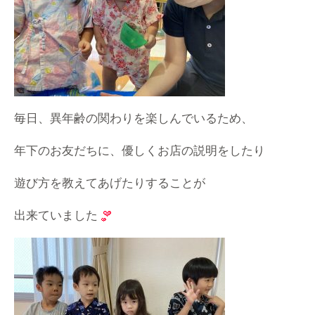
毎日、異年齢の関わりを楽しんでいるため、
年下のお友だちに、優しくお店の説明をしたり
遊び方を教えてあげたりすることが
出来ていました