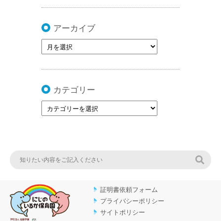
アーカイブ
カテゴリー
検索
証明書依頼フォーム
プライバシーポリシー
サイトポリシー