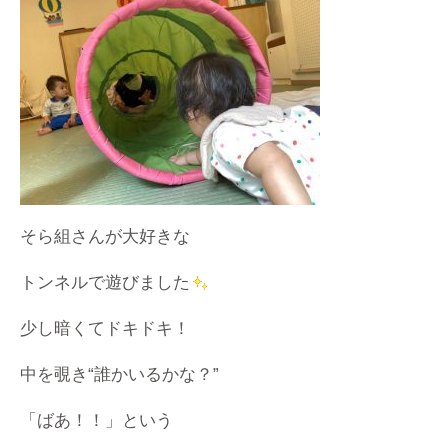
そら組さんが大好きな
トンネルで遊びました
少し暗くてドキドキ！
中を覗き“誰かいるかな？”
「ばあ！！」という