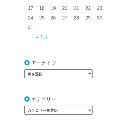
17
18
19
20
21
22
23
24
25
26
27
28
29
30
31
« 7月
アーカイブ
カテゴリー