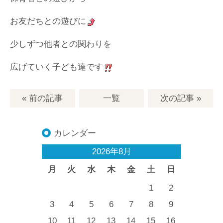
お友だちとの遊びに
少しずつ他者との関わりを
広げていく子ども達です
« 前の記事
一覧
次の記事
»
カレンダー
2026年8月
月
火
水
木
金
土
日
1
2
3
4
5
6
7
8
9
10
11
12
13
14
15
16