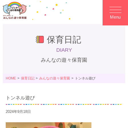
Menu
保育日記
DIARY
みんなの遊々保育園
HOME
保育日記
みんなの遊々保育園
トンネル遊び
トンネル遊び
2024年9月18日