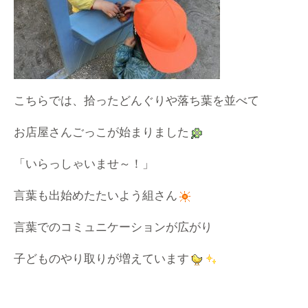
こちらでは、拾ったどんぐりや落ち葉を並べて
お店屋さんごっこが始まりました
「いらっしゃいませ～！」
言葉も出始めたたいよう組さん
言葉でのコミュニケーションが広がり
子どものやり取りが増えています