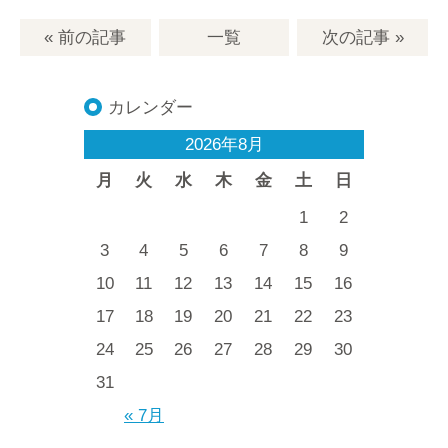
« 前の記事
一覧
次の記事
»
カレンダー
2026年8月
月
火
水
木
金
土
日
1
2
3
4
5
6
7
8
9
10
11
12
13
14
15
16
17
18
19
20
21
22
23
24
25
26
27
28
29
30
31
« 7月