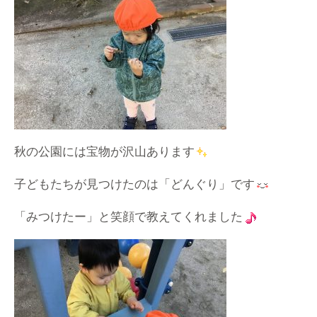
秋の公園には宝物が沢山あります
子どもたちが見つけたのは「どんぐり」です
「みつけたー」と笑顔で教えてくれました