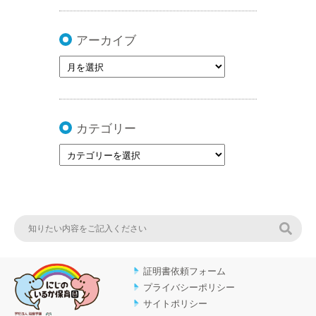
アーカイブ
カテゴリー
検索
証明書依頼フォーム
プライバシーポリシー
サイトポリシー