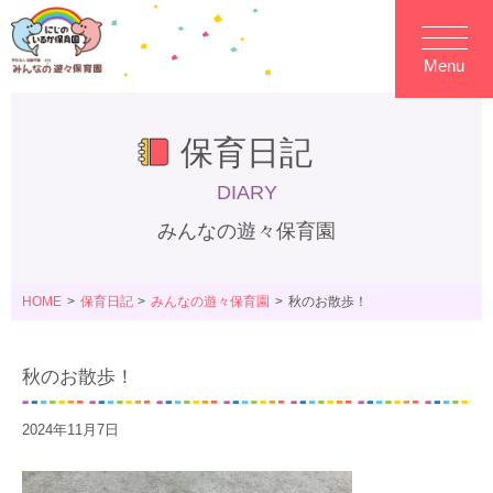
Menu
保育日記
DIARY
みんなの遊々保育園
HOME
保育日記
みんなの遊々保育園
秋のお散歩！
秋のお散歩！
2024年11月7日