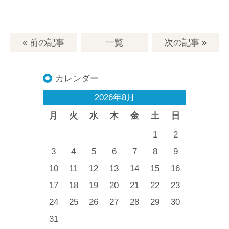
« 前の記事
一覧
次の記事
»
カレンダー
2026年8月
月
火
水
木
金
土
日
1
2
3
4
5
6
7
8
9
10
11
12
13
14
15
16
17
18
19
20
21
22
23
24
25
26
27
28
29
30
31