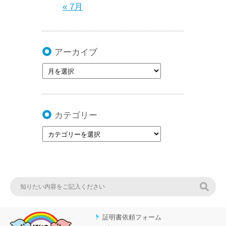
« 7月
アーカイブ
カテゴリー
検索
証明書依頼フォーム