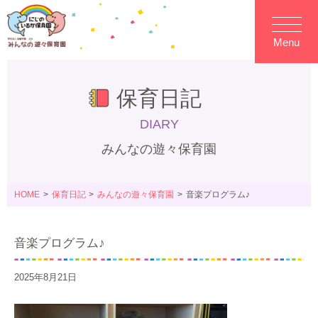
Menu
保育日記
DIARY
みんなの遊々保育園
HOME
保育日記
みんなの遊々保育園
音楽プログラム♪
音楽プログラム♪
2025年8月21日