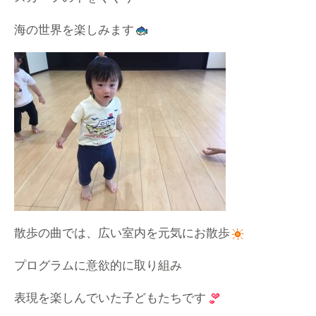
海の世界を楽しみます
散歩の曲では、広い室内を元気にお散歩
プログラムに意欲的に取り組み
表現を楽しんでいた子どもたちです