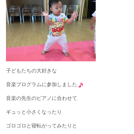
子どもたちの大好きな
音楽プログラムに参加しました
音楽の先生のピアノに合わせて
ギュッと小さくなったり
ゴロゴロと寝転がってみたりと