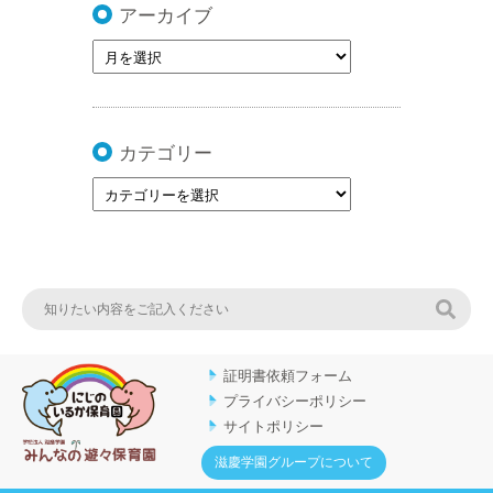
アーカイブ
カテゴリー
検索
証明書依頼フォーム
プライバシーポリシー
サイトポリシー
滋慶学園グループについて