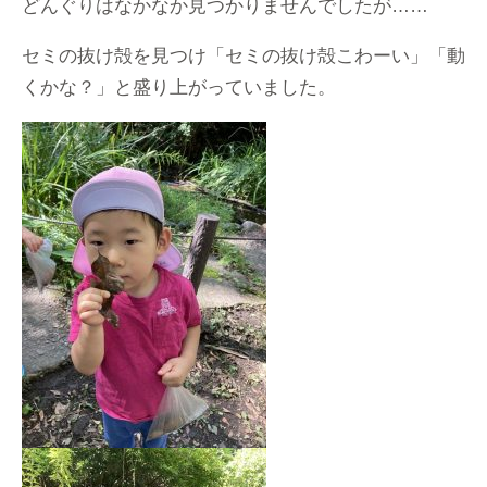
どんぐりはなかなか見つかりませんでしたが……
セミの抜け殻を見つけ「セミの抜け殻こわーい」「動
くかな？」と盛り上がっていました。