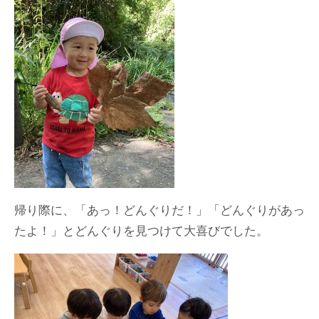
帰り際に、「あっ！どんぐりだ！」「どんぐりがあっ
たよ！」とどんぐりを見つけて大喜びでした。