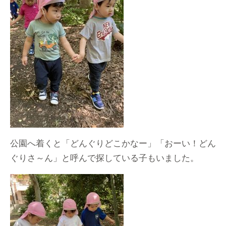
公園へ着くと「どんぐりどこかなー」「おーい！どん
ぐりさ～ん」と呼んで探している子もいました。