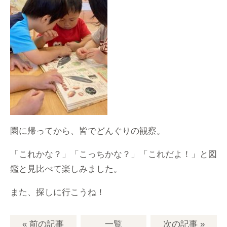
園に帰ってから、皆でどんぐりの観察。
「これかな？」「こっちかな？」「これだよ！」と図
鑑と見比べて楽しみました。
また、探しに行こうね！
« 前の記事
一覧
次の記事
»