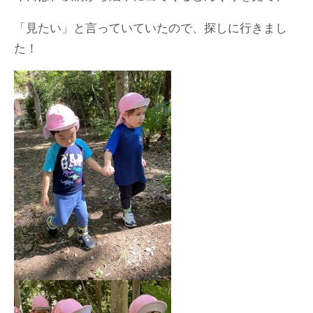
「見たい」と言っていていたので、探しに行きまし
た！