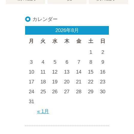
カレンダー
2026年8月
月
火
水
木
金
土
日
1
2
3
4
5
6
7
8
9
10
11
12
13
14
15
16
17
18
19
20
21
22
23
24
25
26
27
28
29
30
31
« 1月