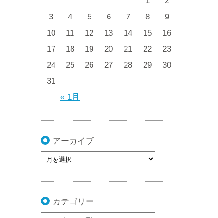
1
2
3
4
5
6
7
8
9
10
11
12
13
14
15
16
17
18
19
20
21
22
23
24
25
26
27
28
29
30
31
« 1月
アーカイブ
カテゴリー