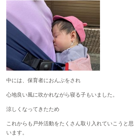
中には、保育者におんぶをされ
心地良い風に吹かれながら寝る子もいました。
涼しくなってきたため
これからも戸外活動をたくさん取り入れていこうと思
います。