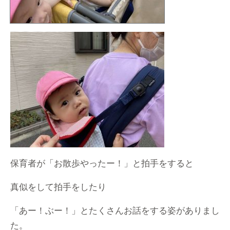
保育者が「お散歩やったー！」と拍手をすると
真似をして拍手をしたり
「あー！ぶー！」とたくさんお話をする姿がありまし
た。