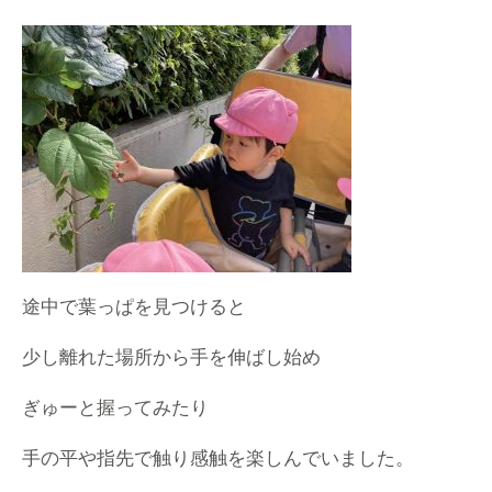
途中で葉っぱを見つけると
少し離れた場所から手を伸ばし始め
ぎゅーと握ってみたり
手の平や指先で触り感触を楽しんでいました。