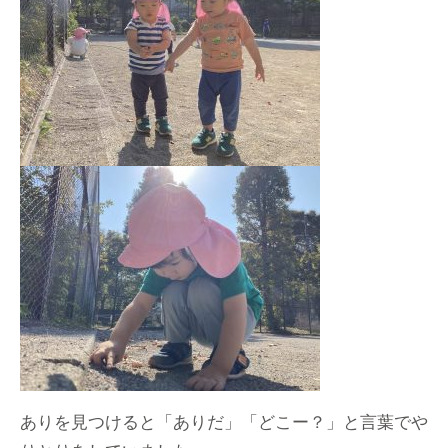
ありを見つけると「ありだ」「どこー？」と言葉でや