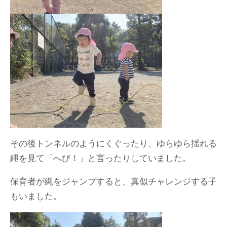
その後トンネルのようにくぐったり、ゆらゆら揺れる
縄を見て「へび！」と言ったりしていました。
保育者が縄をジャンプすると、真似チャレンジする子
もいました。