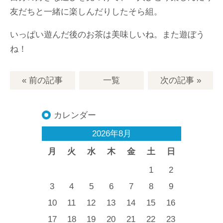
友だちと一緒に楽しんだりしたそら組。
いっぱい遊んだ後のお茶は美味しいね。また遊ぼう
ね！
« 前の記事
一覧
次の記事
»
カレンダー
2026年8月
月
火
水
木
金
土
日
1
2
3
4
5
6
7
8
9
10
11
12
13
14
15
16
17
18
19
20
21
22
23