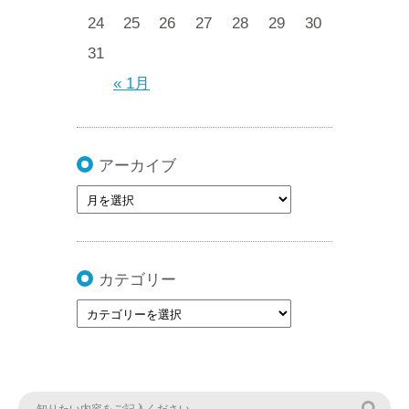
24
25
26
27
28
29
30
31
« 1月
アーカイブ
カテゴリー