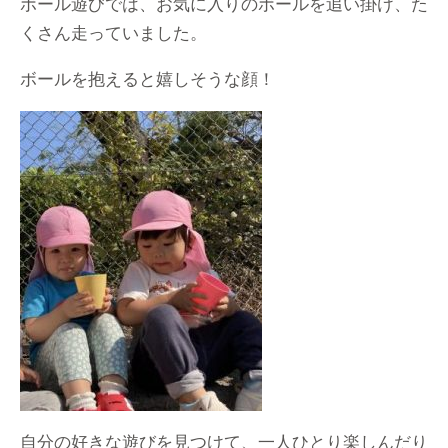
ボール遊びでは、お気に入りのボールを追い掛け、た
くさん走っていました。
ボールを抱えると嬉しそうな顔！
自分の好きな遊びを見つけて、一人ひとり楽しんだり