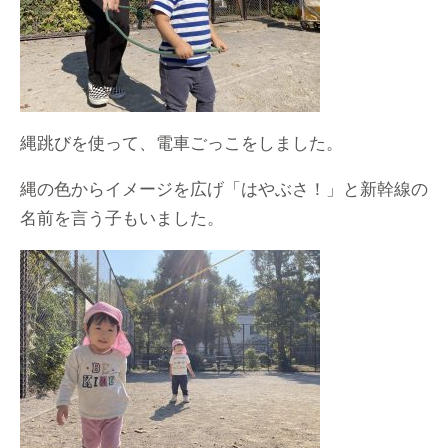
縄跳びを使って、電車ごっこをしました。
縄の色からイメージを広げ「はやぶさ！」と新幹線の
名前を言う子もいました。