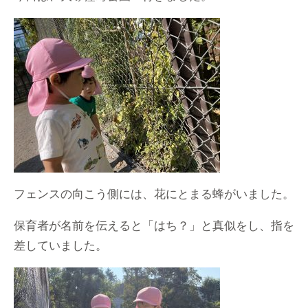
フェンスの向こう側には、花にとまる蜂がいました。
保育者が名前を伝えると「はち？」と真似をし、指を
差していました。