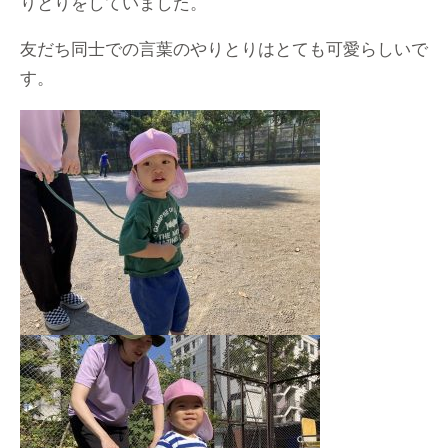
りとりをしていました。
友だち同士での言葉のやりとりはとても可愛らしいで
す。