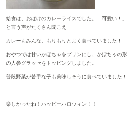
給食は、おばけのカレーライスでした。「可愛い！」
と言う声がたくさん聞こえ
カレーもみんな、もりもりとよく食べていました！
おやつでは甘いかぼちゃをプリンにし、かぼちゃの形
の人参グラッセをトッピングしました。
普段野菜が苦手な子も美味しそうに食べていました！
楽しかったね！ハッピーハロウィン！！