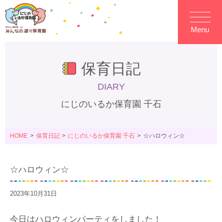
Menu
保育日記
DIARY
にじのいるか保育園 千石
HOME
保育日記
にじのいるか保育園 千石
☆ハロウィン☆
☆ハロウィン☆
2023年10月31日
今日はハロウィンパーティをしました！