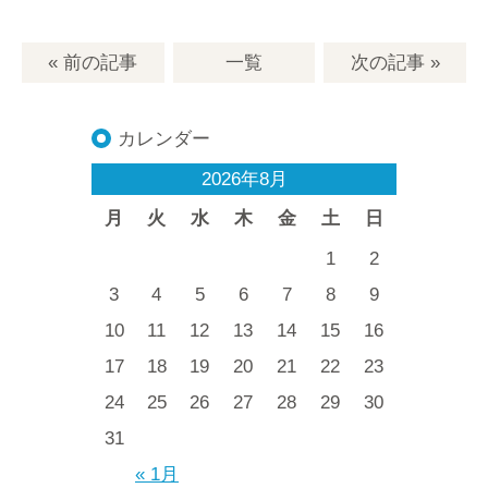
« 前の記事
一覧
次の記事
»
カレンダー
2026年8月
月
火
水
木
金
土
日
1
2
3
4
5
6
7
8
9
10
11
12
13
14
15
16
17
18
19
20
21
22
23
24
25
26
27
28
29
30
31
« 1月