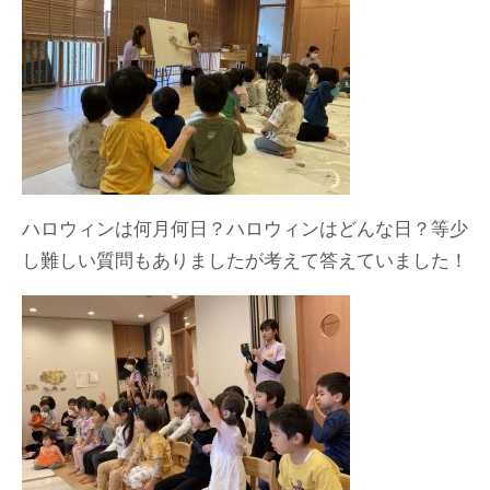
ハロウィンは何月何日？ハロウィンはどんな日？等少
し難しい質問もありましたが考えて答えていました！