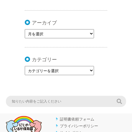
アーカイブ
カテゴリー
検索
証明書依頼フォーム
プライバシーポリシー