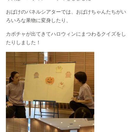
おばけのパネルシアターでは、おばけちゃんたちがい
ろいろな果物に変身したり、
カボチャが出てきてハロウィンにまつわるクイズをし
たりしました！