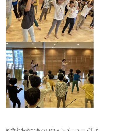
給食とおやつもハロウィンメニューでした。