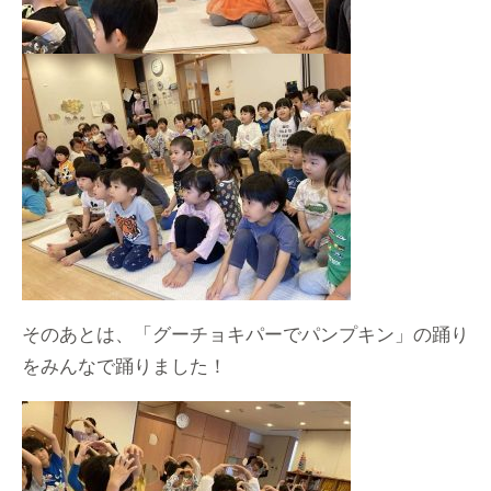
そのあとは、「グーチョキパーでパンプキン」の踊り
をみんなで踊りました！