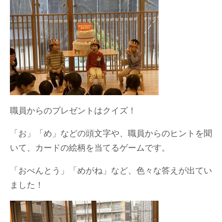
職員からのプレゼントはクイズ！
「お」「め」などの頭文字や、職員からのヒントを聞
いて、カードの絵柄を当てるゲームです。
「おべんとう」「めがね」など、色々な答えが出てい
ました！