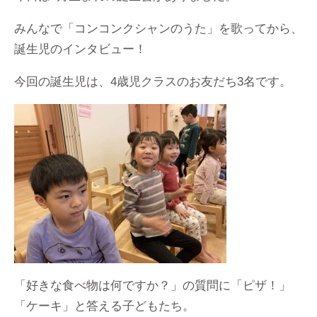
みんなで「コンコンクシャンのうた」を歌ってから、
誕生児のインタビュー！
今回の誕生児は、4歳児クラスのお友だち3名です。
「好きな食べ物は何ですか？」の質問に「ピザ！」
「ケーキ」と答える子どもたち。