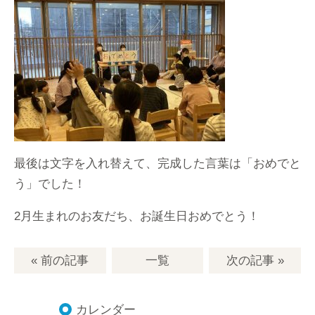
最後は文字を入れ替えて、完成した言葉は「おめでと
う」でした！
2月生まれのお友だち、お誕生日おめでとう！
« 前の記事
一覧
次の記事
»
カレンダー