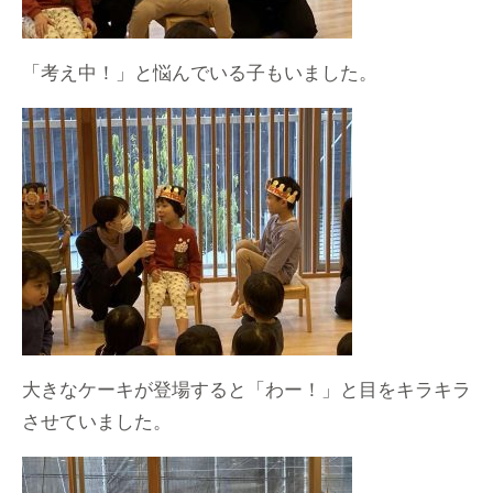
「考え中！」と悩んでいる子もいました。
大きなケーキが登場すると「わー！」と目をキラキラ
させていました。