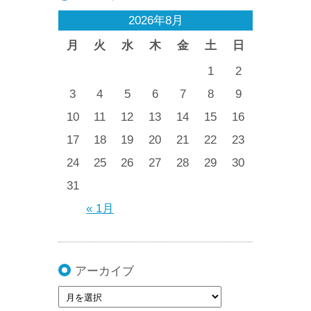
2026年8月
月
火
水
木
金
土
日
1
2
3
4
5
6
7
8
9
10
11
12
13
14
15
16
17
18
19
20
21
22
23
24
25
26
27
28
29
30
31
« 1月
アーカイブ