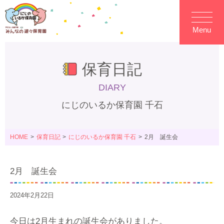
Menu
保育日記
DIARY
にじのいるか保育園 千石
HOME
保育日記
にじのいるか保育園 千石
2月 誕生会
2月 誕生会
2024年2月22日
今日は2月生まれの誕生会がありました。