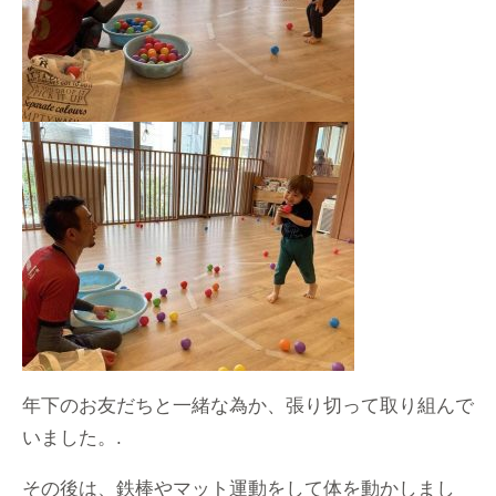
年下のお友だちと一緒な為か、張り切って取り組んで
いました。.
その後は、鉄棒やマット運動をして体を動かしまし