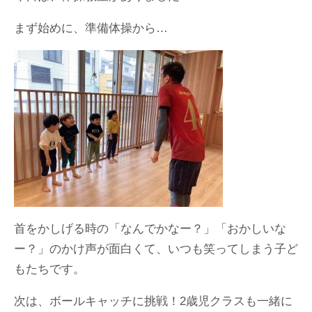
まず始めに、準備体操から…
首をかしげる時の「なんでかなー？」「おかしいな
ー？」のかけ声が面白くて、いつも笑ってしまう子ど
もたちです。
次は、ボールキャッチに挑戦！2歳児クラスも一緒に