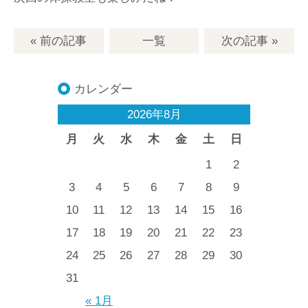
« 前の記事
一覧
次の記事
»
カレンダー
2026年8月
月
火
水
木
金
土
日
1
2
3
4
5
6
7
8
9
10
11
12
13
14
15
16
17
18
19
20
21
22
23
24
25
26
27
28
29
30
31
« 1月