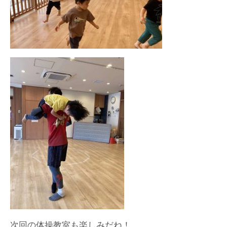
次回の体操教室も楽しみだね！