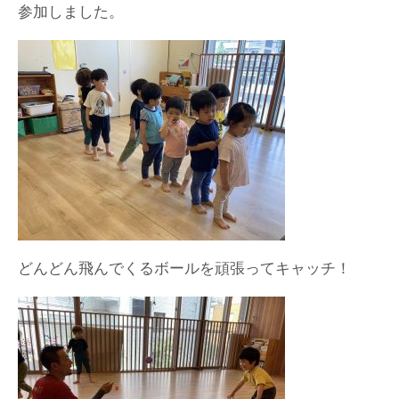
参加しました。
どんどん飛んでくるボールを頑張ってキャッチ！