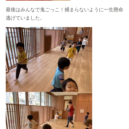
最後はみんなで鬼ごっこ！捕まらないように一生懸命
逃げていました。