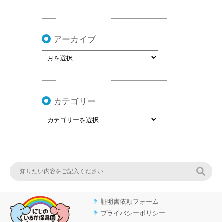
アーカイブ
カテゴリー
検索
証明書依頼フォーム
プライバシーポリシー