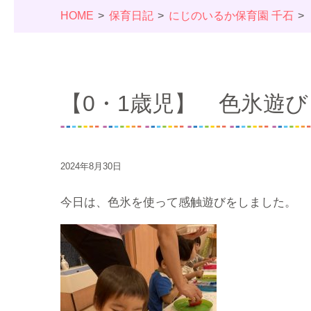
HOME
保育日記
にじのいるか保育園 千石
【0・1歳児】 色氷遊び
2024年8月30日
今日は、色氷を使って感触遊びをしました。