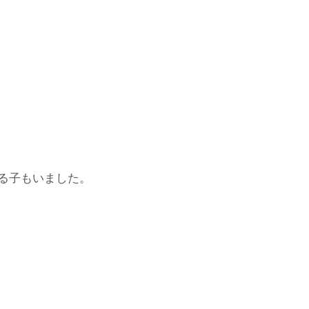
る子もいました。