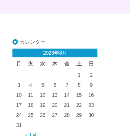
カレンダー
2026年8月
月
火
水
木
金
土
日
1
2
3
4
5
6
7
8
9
10
11
12
13
14
15
16
17
18
19
20
21
22
23
24
25
26
27
28
29
30
31
« 1月