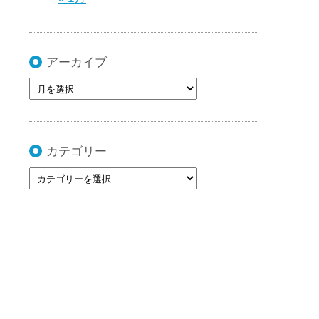
アーカイブ
カテゴリー