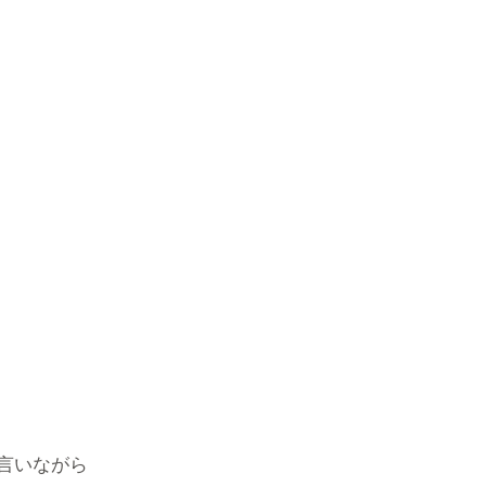
言いながら