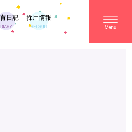
保育日記
採用情報
DIARY
RECRUIT
Menu