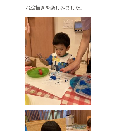
お絵描きを楽しみました。