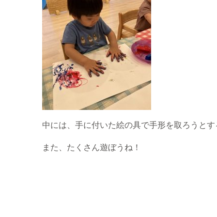
中には、手に付いた絵の具で手形を取ろうとす
また、たくさん遊ぼうね！