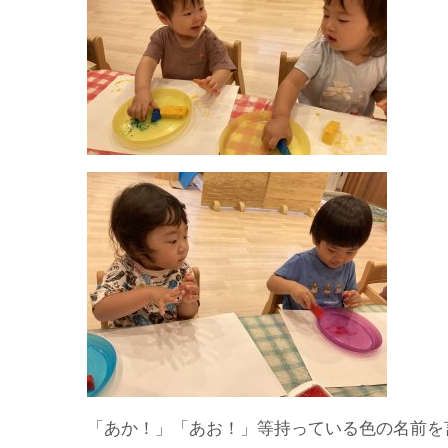
「あか！」「あお！」等持っている色の名前を