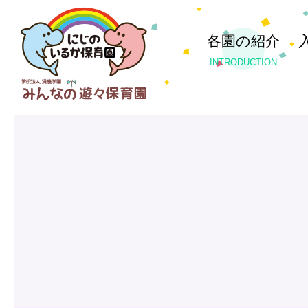
各園の紹介
INTRODUCTION