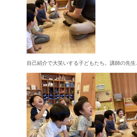
自己紹介で大笑いする子どもたち。講師の先生