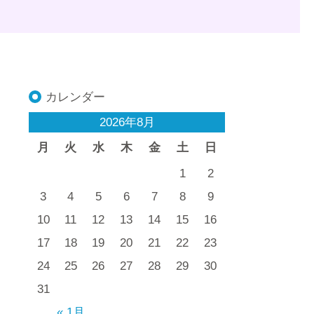
カレンダー
2026年8月
月
火
水
木
金
土
日
1
2
3
4
5
6
7
8
9
10
11
12
13
14
15
16
17
18
19
20
21
22
23
24
25
26
27
28
29
30
31
« 1月