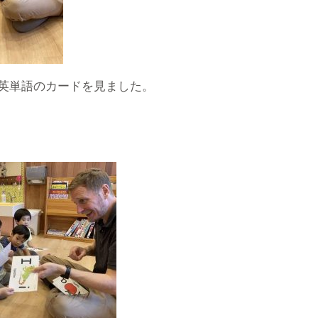
英単語のカードを見ました。