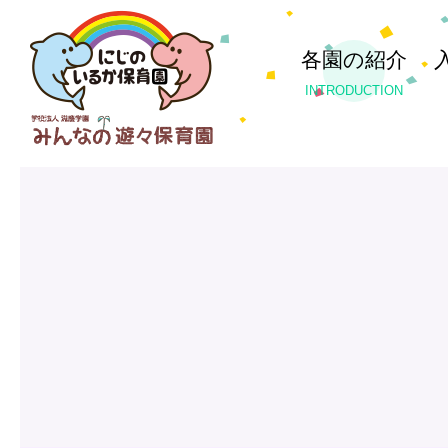
各園の紹介
INTRODUCTION