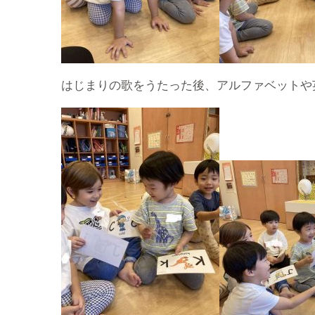
はじまりの歌をうたった後、アルファベットや