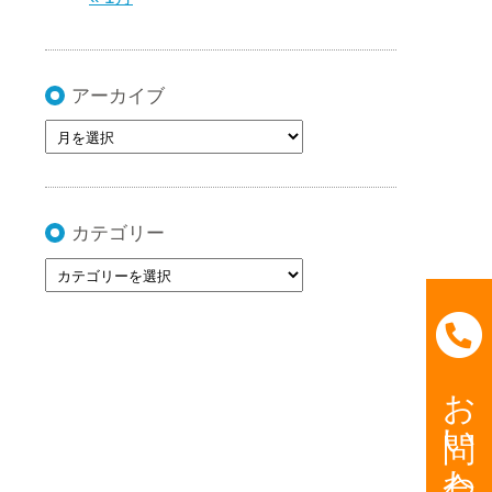
アーカイブ
カテゴリー
お問い合わせ