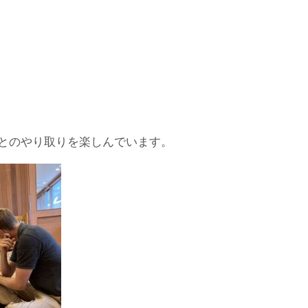
とのやり取りを楽しんでいます。