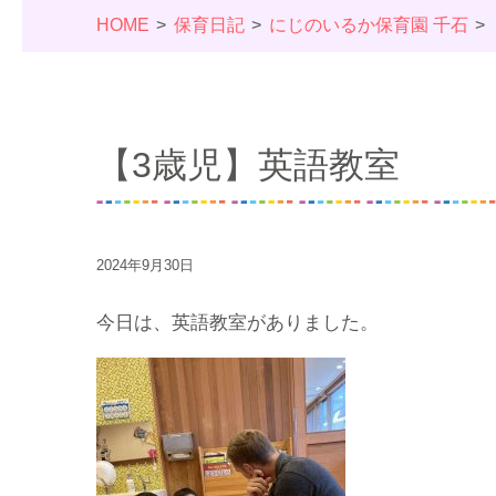
HOME
保育日記
にじのいるか保育園 千石
【3歳児】英語教室
2024年9月30日
今日は、英語教室がありました。