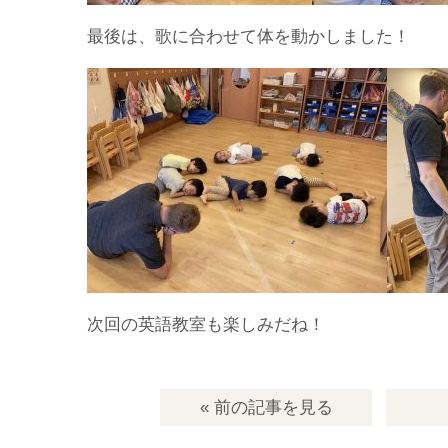
最後は、歌に合わせて体を動かしました！
次回の英語教室も楽しみだね！
« 前の記事
を見る