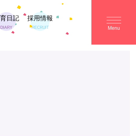
保育日記
採用情報
DIARY
RECRUIT
Menu