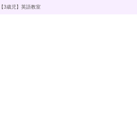
【3歳児】英語教室