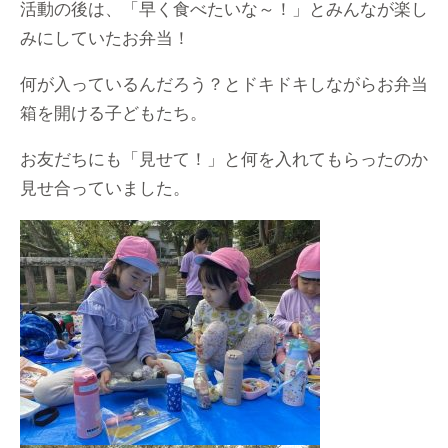
活動の後は、「早く食べたいな～！」とみんなが楽し
みにしていたお弁当！
何が入っているんだろう？とドキドキしながらお弁当
箱を開ける子どもたち。
お友だちにも「見せて！」と何を入れてもらったのか
見せ合っていました。