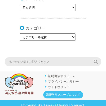
カテゴリー
検索
証明書依頼フォーム
プライバシーポリシー
サイトポリシー
滋慶学園グループについて
Copyright Jikei Group All Rights Reserved.