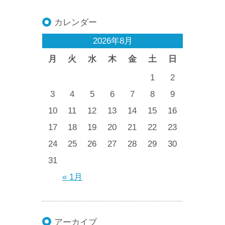
カレンダー
2026年8月
月
火
水
木
金
土
日
1
2
3
4
5
6
7
8
9
10
11
12
13
14
15
16
17
18
19
20
21
22
23
24
25
26
27
28
29
30
31
« 1月
アーカイブ