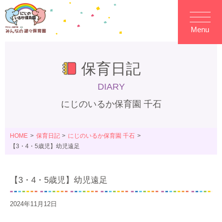
Menu
保育日記
DIARY
にじのいるか保育園 千石
HOME
保育日記
にじのいるか保育園 千石
【3・4・5歳児】幼児遠足
【3・4・5歳児】幼児遠足
2024年11月12日