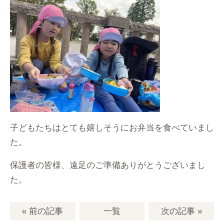
子どもたちはとても嬉しそうにお弁当を食べていまし
た。
保護者の皆様、遠足のご準備ありがとうございまし
た。
« 前の記事
一覧
次の記事
»