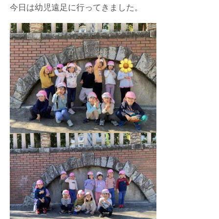
今日は幼児遠足に行ってきました。