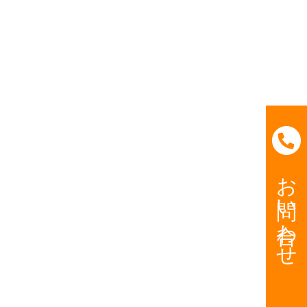
お問い合わせ