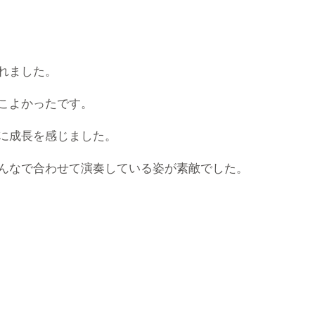
れました。
こよかったです。
に成長を感じました。
んなで合わせて演奏している姿が素敵でした。