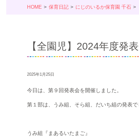
HOME
保育日記
にじのいるか保育園 千石
【全園児】2024年度発
2025年1月25日
今日は、第９回発表会を開催しました。
第１部は、うみ組、そら組、だいち組の発表で
うみ組『まあるいたまご』