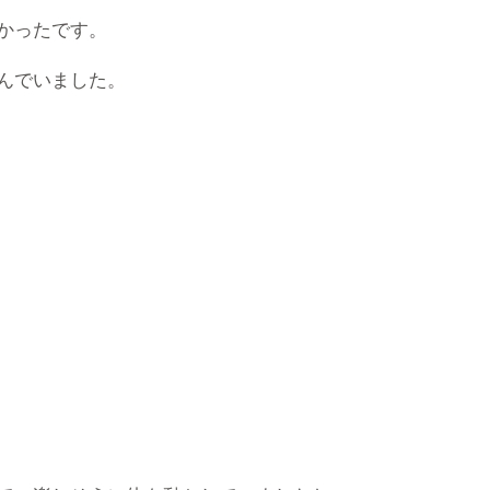
かったです。
んでいました。