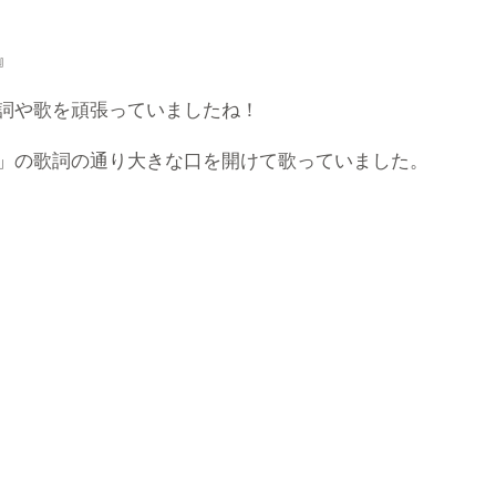
』
詞や歌を頑張っていましたね！
」の歌詞の通り大きな口を開けて歌っていました。