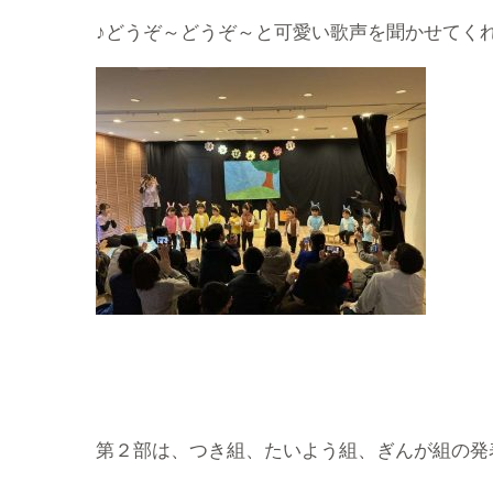
♪どうぞ～どうぞ～と可愛い歌声を聞かせてく
第２部は、つき組、たいよう組、ぎんが組の発