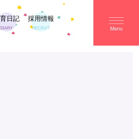
保育日記
採用情報
DIARY
RECRUIT
Menu