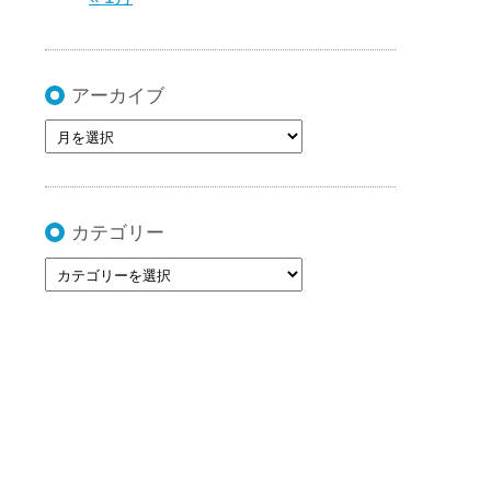
アーカイブ
カテゴリー