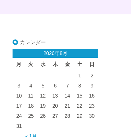
カレンダー
2026年8月
月
火
水
木
金
土
日
1
2
3
4
5
6
7
8
9
10
11
12
13
14
15
16
17
18
19
20
21
22
23
24
25
26
27
28
29
30
31
« 1月