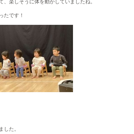
て、楽しそうに体を動かしていましたね。
ったです！
ました。