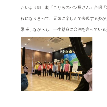
たいよう組 劇『ごりらのパン屋さん』合唱『
役になりきって、元気に楽しんで表現する姿が
緊張しながらも、一生懸命に台詞を言っている