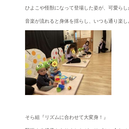
ひよこや怪獣になって登場した姿が、可愛らし
音楽が流れると身体を揺らし、いつも通り楽し
そら組『リズムに合わせて大変身！』