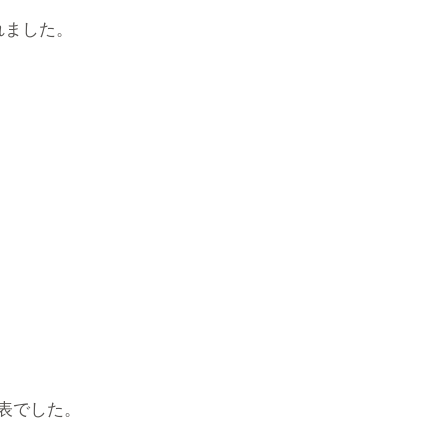
れました。
表でした。