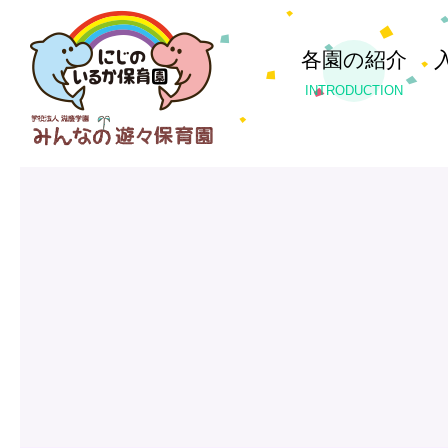
各園の紹介
INTRODUCTION