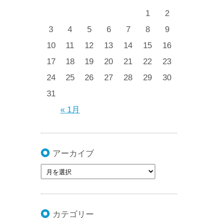
1
2
3
4
5
6
7
8
9
10
11
12
13
14
15
16
17
18
19
20
21
22
23
24
25
26
27
28
29
30
31
« 1月
アーカイブ
カテゴリー