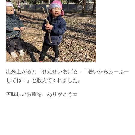
出来上がると「せんせいあげる」「暑いからふーふー
してね！」と教えてくれました。
美味しいお餅を、ありがとう☆