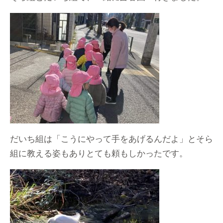
だいち組は「こうにやって手をあげるんだよ」とそら
組に教える姿もありとても頼もしかったです。