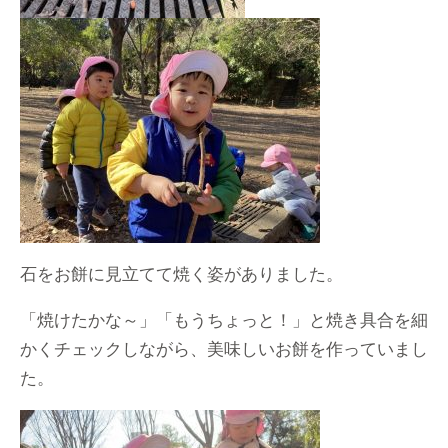
石をお餅に見立てて焼く姿がありました。
「焼けたかな～」「もうちょっと！」と焼き具合を細
かくチェックしながら、美味しいお餅を作っていまし
た。