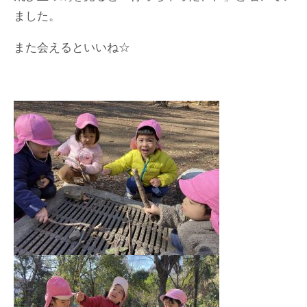
ました。
また会えるといいね☆