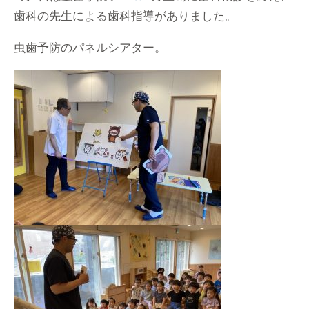
歯科の先生による歯科指導がありました。
虫歯予防のパネルシアター。