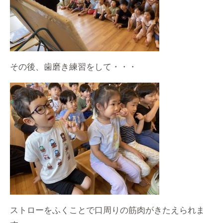
その後、歯磨き練習をして・・・
ストローをふくことで口周りの筋肉がきたえられま