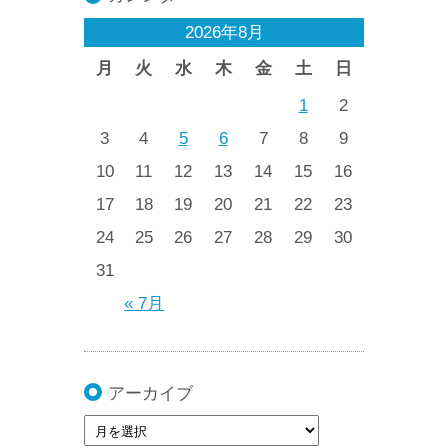
2026年8月
月
火
水
木
金
土
日
1
2
3
4
5
6
7
8
9
10
11
12
13
14
15
16
17
18
19
20
21
22
23
24
25
26
27
28
29
30
31
« 7月
アーカイブ