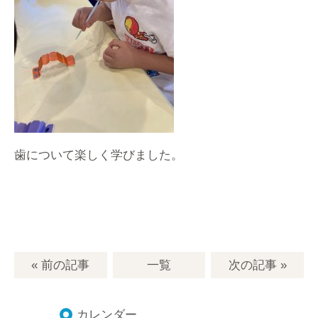
歯について楽しく学びました。
« 前の記事
一覧
次の記事
»
カレンダー