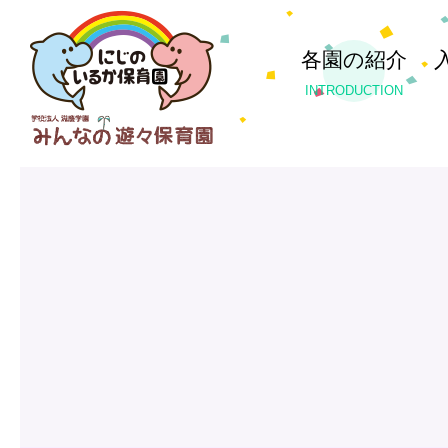
各園の紹介
INTRODUCTION