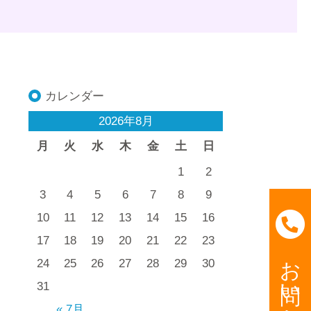
カレンダー
2026年8月
月
火
水
木
金
土
日
1
2
3
4
5
6
7
8
9
10
11
12
13
14
15
16
17
18
19
20
21
22
23
お問い合わせ
24
25
26
27
28
29
30
31
« 7月