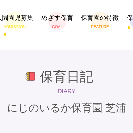
入園園児募集
めざす保育
保育園の特徴
ADMISSION
GOAL
FEATURE
保育日記
DIARY
にじのいるか保育園 芝浦