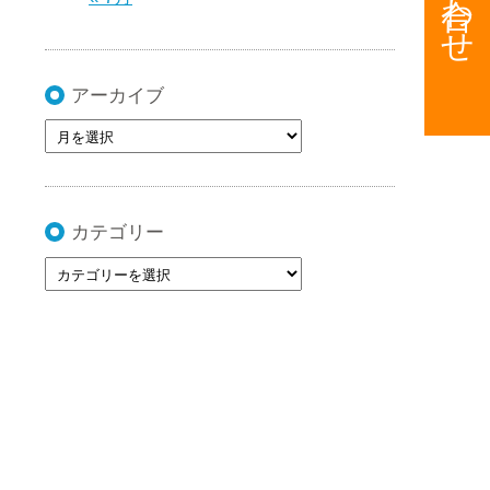
アーカイブ
カテゴリー