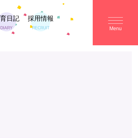
保育日記
採用情報
DIARY
RECRUIT
Menu