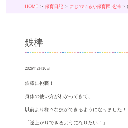
HOME
保育日記
にじのいるか保育園 芝浦
鉄棒
2026年2月10日
鉄棒に挑戦！
身体の使い方がわかってきて、
以前より様々な技ができるようになりました！
「逆上がりできるようになりたい！」