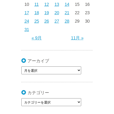
10
11
12
13
14
15
16
17
18
19
20
21
22
23
24
25
26
27
28
29
30
31
« 9月
11月 »
アーカイブ
カテゴリー