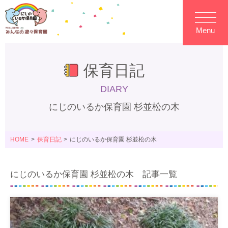
Menu
保育日記
DIARY
にじのいるか保育園 杉並松の木
HOME
保育日記
にじのいるか保育園 杉並松の木
にじのいるか保育園 杉並松の木 記事一覧