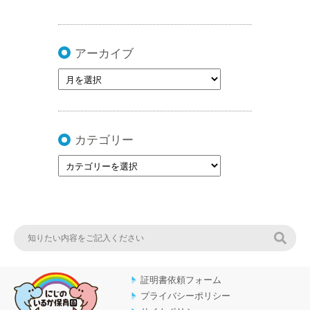
アーカイブ
カテゴリー
検索
証明書依頼フォーム
プライバシーポリシー