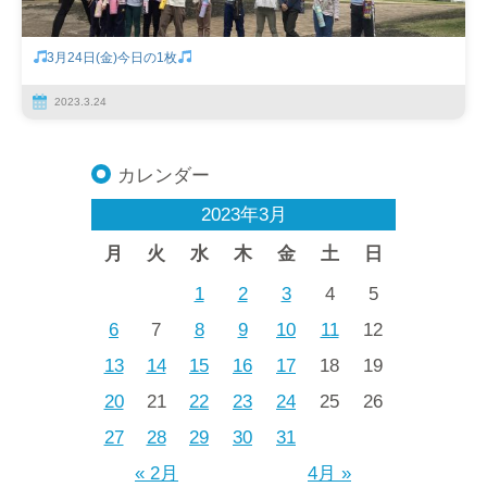
3月24日(金)今日の1枚
2023.3.24
カレンダー
2023年3月
月
火
水
木
金
土
日
1
2
3
4
5
6
7
8
9
10
11
12
13
14
15
16
17
18
19
20
21
22
23
24
25
26
27
28
29
30
31
« 2月
4月 »