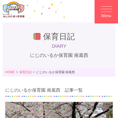
Menu
保育日記
DIARY
にじのいるか保育園 南葛西
HOME
保育日記
にじのいるか保育園 南葛西
にじのいるか保育園 南葛西 記事一覧